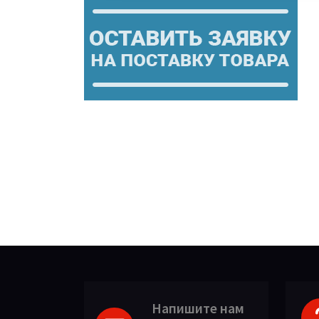
Напишите нам