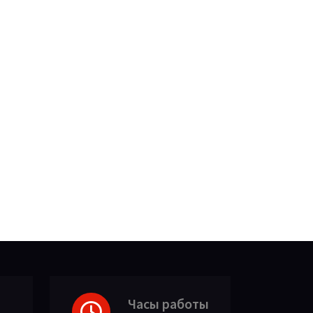
Часы работы