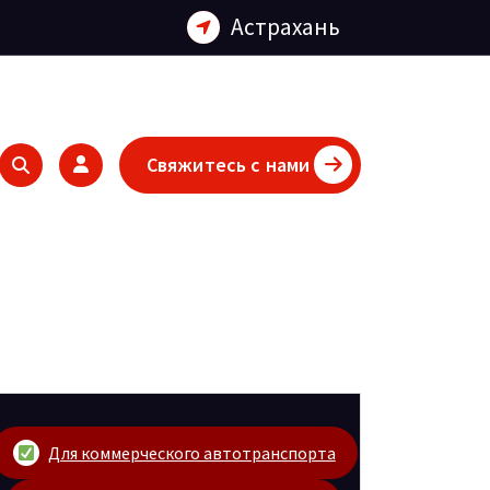
Астрахань
Свяжитесь с нами
Для коммерческого автотранспорта