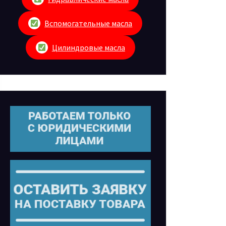
Вспомогательные масла
Цилиндровые масла