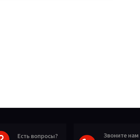
Звоните нам
Есть вопросы?