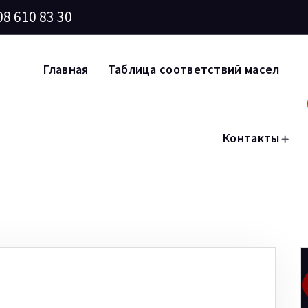
08 610 83 30
Главная
Таблица соответствий масел
Контакты