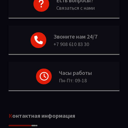
Есть вопросы?
Связаться с нами
Звоните нам 24/7
+7 908 610 83 30
Часы работы
Пн-Пт: 09-18
Контактная информация