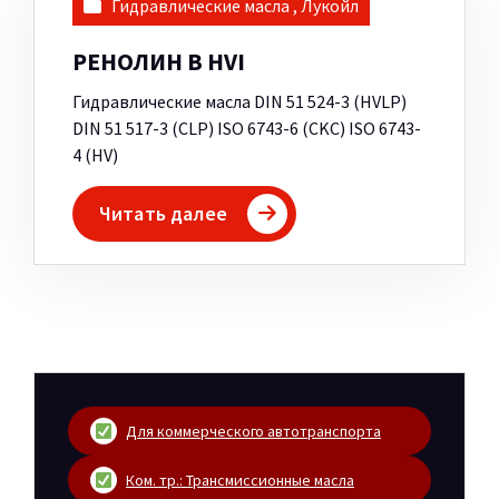
Гидравлические масла
,
Лукойл
РЕНОЛИН B HVI
Гидравлические масла DIN 51 524-3 (HVLP)
DIN 51 517-3 (CLP) ISO 6743-6 (CKC) ISO 6743-
4 (HV)
Читать далее
Для коммерческого автотранспорта
Ком. тр.: Трансмиссионные масла