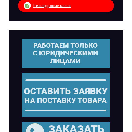
Цилиндровые масла