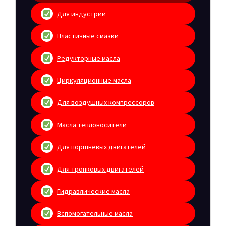
Для индустрии
Пластичные смазки
Редукторные масла
Циркуляционные масла
Для воздушных компрессоров
Масла теплоносители
Для поршневых двигателей
Для тронковых двигателей
Гидравлические масла
Вспомогательные масла