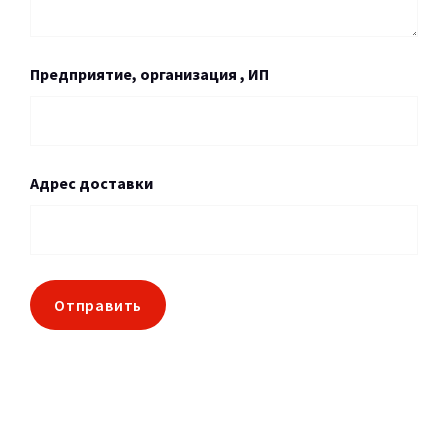
Предприятие, организация , ИП
Адрес доставки