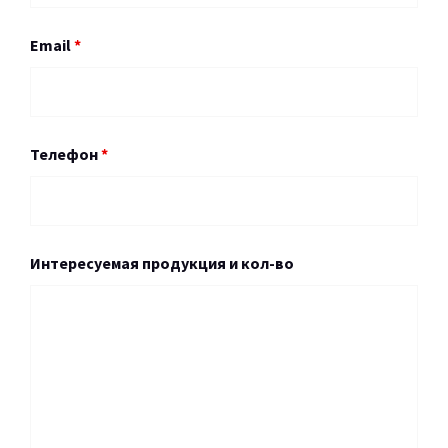
Email
*
Телефон
*
Интересуемая продукция и кол-во