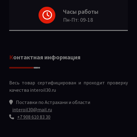
Часы работы
Пн-Пт: 09-18
Контактная информация
Весь товар сертифицирован и проходит проверку
качества
interoil30.ru
Поставки по Астрахани и области
interoil30@mail.ru
+7 908 610 83 30