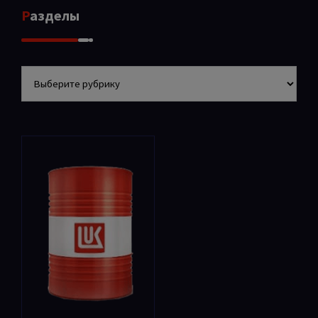
Разделы
Разделы