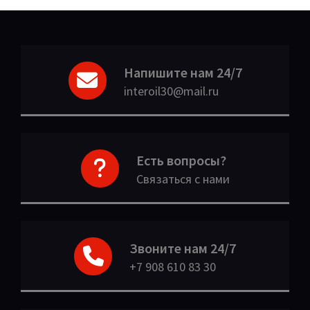
Напишите нам 24/7
interoil30@mail.ru
Есть вопросы?
Связаться с нами
Звоните нам 24/7
+7 908 610 83 30