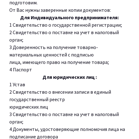
подготовим.
От Вас нужны заверенные копии документов:
Для Индивидуального предпринимателя:
1 Свидетельство о государственной регистрации;
2 Свидетельство о поставке на учет в налоговый
орган;
3 Доверенность на получение товарно-
материальных ценностей с подписью
лица, имеющего право на получение товара;
4 Паспорт
Для юридических лиц :
1 Устав
2 Свидетельство о внесении записи в единый
государственный реестр
юридических лиц
3 Свидетельство о поставке на учет в налоговый
орган;
4 Документы, удостоверяющие полномочия лица на
подписание договора