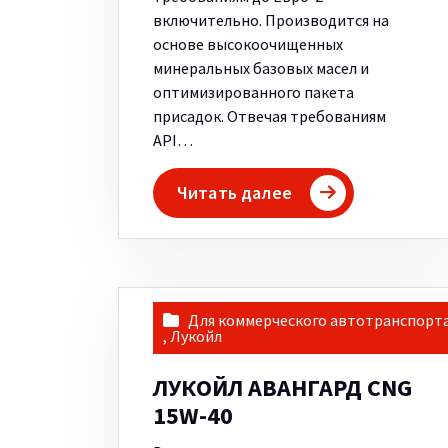
включительно. Производится на
основе высокоочищенных
минеральных базовых масел и
оптимизированного пакета
присадок. Отвечая требованиям
API…
Читать далее
Для коммерческого автотранспорт
,
Лукойл
ЛУКОЙЛ АВАНГАРД CNG
15W-40