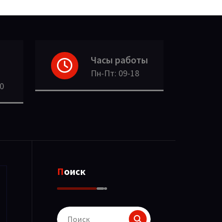
Часы работы
Пн-Пт: 09-18
30
Поиск
Поиск