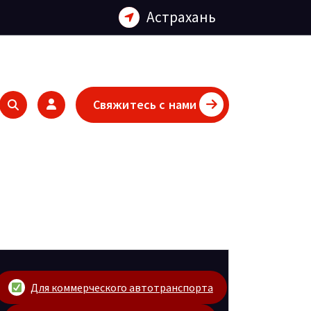
Астрахань
Свяжитесь с нами
Для коммерческого автотранспорта