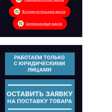
Вспомогательные масла
Цилиндровые масла