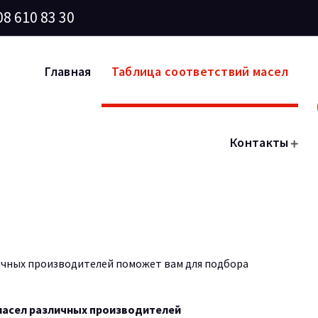
08 610 83 30
Главная
Таблица соответствий масел
Контакты
ичных производителей поможет вам для подбора
масел различных производителей