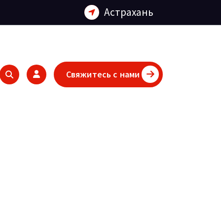
Астрахань
Свяжитесь с нами