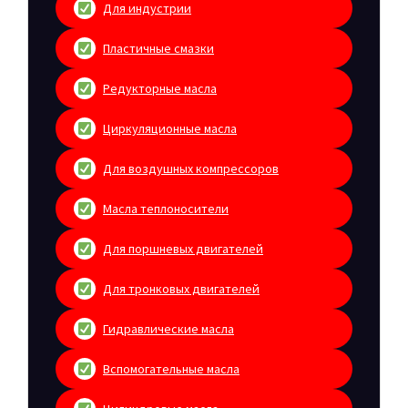
Для индустрии
Пластичные смазки
Редукторные масла
Циркуляционные масла
Для воздушных компрессоров
Масла теплоносители
Для поршневых двигателей
Для тронковых двигателей
Гидравлические масла
Вспомогательные масла