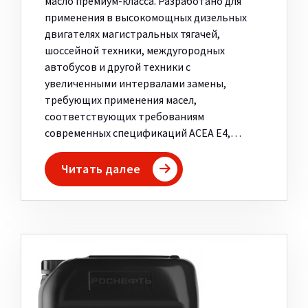
масло премиум-класса. Разработано для
применения в высокомощных дизельных
двигателях магистральных тягачей,
шоссейной техники, междугородных
автобусов и другой техники с
увеличенными интервалами замены,
требующих применения масел,
соответствующих требованиям
современных спецификаций ACEA E4,…
Читать далее