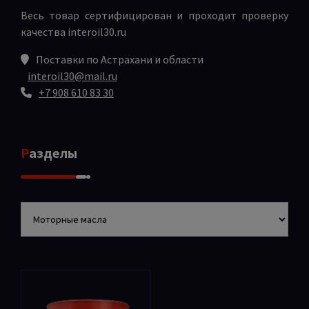
Весь товар сертифицирован и проходит проверку
качества
interoil30.ru
Поставки по Астрахани и области
interoil30@mail.ru
+7 908 610 83 30
Разделы
Разделы