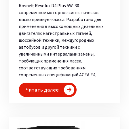
Rosneft Revolux D4 Plus 5W-30 –
современное моторное синтетическое
масло премиум-класса. Разработано для
применения в высокомощных дизельных
двигателях магистральных тягачей,
шоссейной техники, междугородных
автобусов и другой техники с
увеличенными интервалами замены,
требующих применения масел,
соответствующих требованиям
современных спецификаций ACEA E4,…
Читать далее