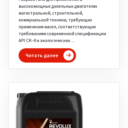
высокомощных дизельных двигателях
магистральной, строительной,
коммунальной техники, требующих
применения масел, соответствующих
требованиям современной спецификации
API CK-4 и экологических…
Читать далее