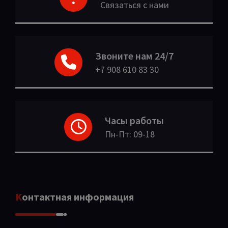
Связаться с нами
Звоните нам 24/7
+7 908 610 83 30
Часы работы
Пн-Пт: 09-18
Контактная информация