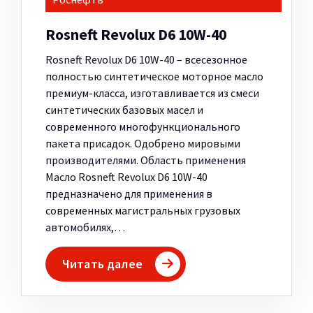
Rosneft Revolux D6 10W-40
Rosneft Revolux D6 10W-40 – всесезонное
полностью синтетическое моторное масло
премиум-класса, изготавливается из смеси
синтетических базовых масел и
современного многофункционального
пакета присадок. Одобрено мировыми
производителями. Область применения
Масло Rosneft Revolux D6 10W-40
предназначено для применения в
современных магистральных грузовых
автомобилях,…
Читать далее