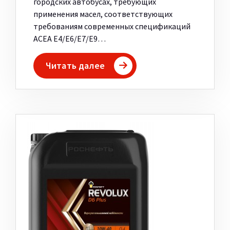
городских автобусах, требующих
применения масел, соответствующих
требованиям современных спецификаций
ACEA E4/E6/E7/E9…
Читать далее