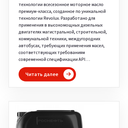
технологии всесезонное моторное масло
премиум-класса, созданное по уникальной
технологии Revolux. Разработано для
применения в высокомощных дизельных
двигателях магистральной, строительной,
коммунальной техники, междугородних
автобусах, требующих применения масел,
соответствующих требованиям
современной спецификации API…
Читать далее