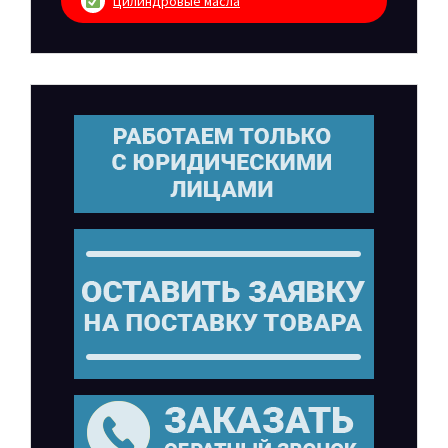
Цилиндровые масла