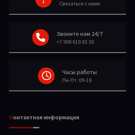
Связаться с нами
Звоните нам 24/7
+7 908 610 83 30
Часы работы
Пн-Пт: 09-18
Контактная информация