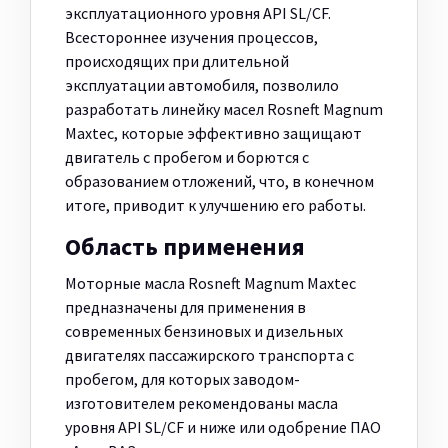
эксплуатационного уровня API SL/CF.
Всестороннее изучения процессов,
происходящих при длительной
эксплуатации автомобиля, позволило
разработать линейку масел Rosneft Magnum
Maxtec, которые эффективно защищают
двигатель с пробегом и борются с
образованием отложений, что, в конечном
итоге, приводит к улучшению его работы.
Область применения
Моторные масла Rosneft Magnum Maxtec
предназначены для применения в
современных бензиновых и дизельных
двигателях пассажирского транспорта с
пробегом, для которых заводом-
изготовителем рекомендованы масла
уровня API SL/CF и ниже или одобрение ПАО