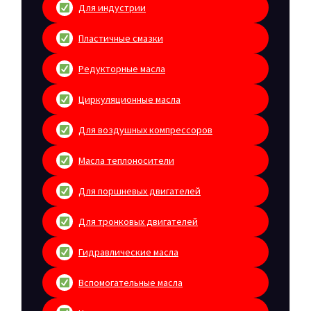
Для индустрии
Пластичные смазки
Редукторные масла
Циркуляционные масла
Для воздушных компрессоров
Масла теплоносители
Для поршневых двигателей
Для тронковых двигателей
Гидравлические масла
Вспомогательные масла