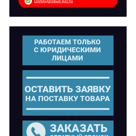
Цилиндровые масла