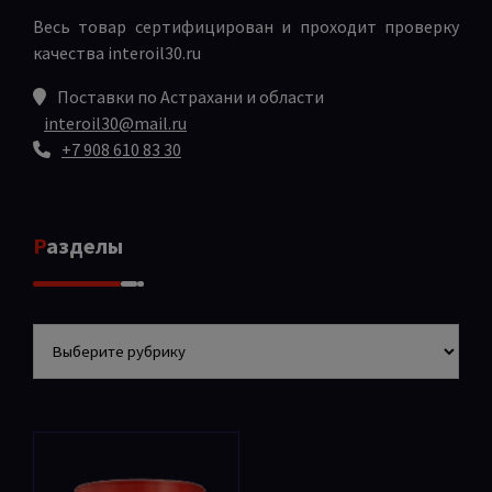
Весь товар сертифицирован и проходит проверку
качества
interoil30.ru
Поставки по Астрахани и области
interoil30@mail.ru
+7 908 610 83 30
Разделы
Разделы