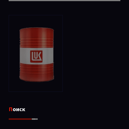
Поиск