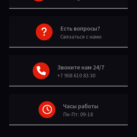
Есть вопросы?
Связаться с нами
Звоните нам 24/7
+7 908 610 83 30
Часы работы
Пн-Пт: 09-18