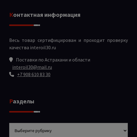
Контактная информация
Весь товар сертифицирован и проходит проверку
качества
interoil30.ru
Поставки по Астрахани и области
interoil30@mail.ru
+7 908 610 83 30
Разделы
Разделы