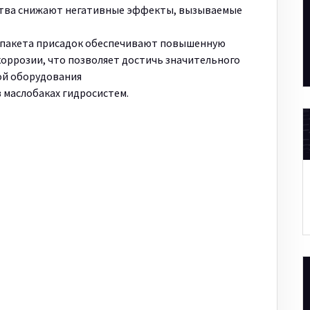
тва снижают негативные эффекты, вызываемые
 пакета присадок обеспечивают повышенную
коррозии, что позволяет достичь значительного
ой оборудования
 маслобаках гидросистем.