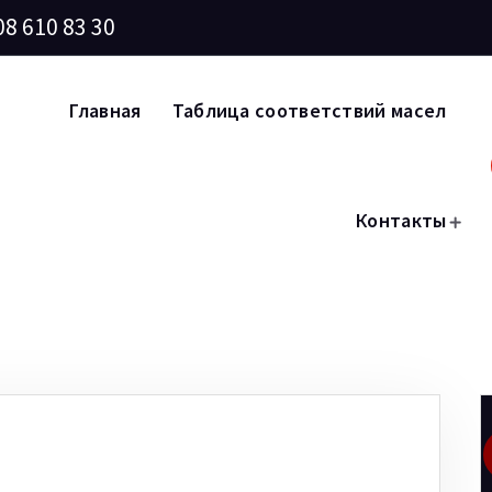
08 610 83 30
Главная
Таблица соответствий масел
Контакты