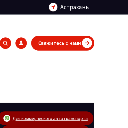
Астрахань
Свяжитесь с нами
Для коммерческого автотранспорта