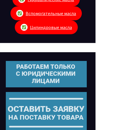
Вспомогательные масла
Цилиндровые масла