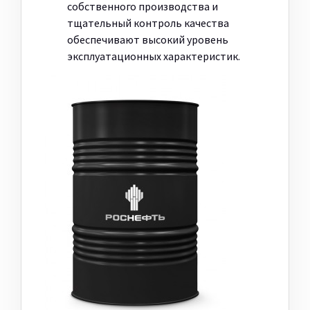
собственного производства и
тщательный контроль качества
обеспечивают высокий уровень
эксплуатационных характеристик.