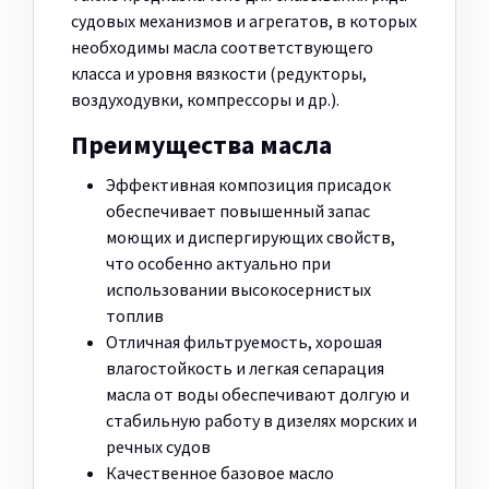
судовых механизмов и агрегатов, в которых
необходимы масла соответствующего
класса и уровня вязкости (редукторы,
воздуходувки, компрессоры и др.).
Преимущества масла
Эффективная композиция присадок
обеспечивает повышенный запас
моющих и диспергирующих свойств,
что особенно актуально при
использовании высокосернистых
топлив
Отличная фильтруемость, хорошая
влагостойкость и легкая сепарация
масла от воды обеспечивают долгую и
стабильную работу в дизелях морских и
речных судов
Качественное базовое масло