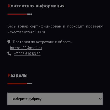
Контактная информация
Весь товар сертифицирован и проходит проверку
качества
interoil30.ru
Поставки по Астрахани и области
interoil30@mail.ru
+7 908 610 83 30
Разделы
Разделы