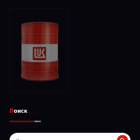
Поиск
Поиск