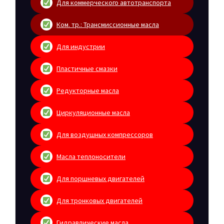
Для коммерческого автотранспорта
Ком. тр.: Трансмиссионные масла
Для индустрии
Пластичные смазки
Редукторные масла
Циркуляционные масла
Для воздушных компрессоров
Масла теплоносители
Для поршневых двигателей
Для тронковых двигателей
Гидравлические масла