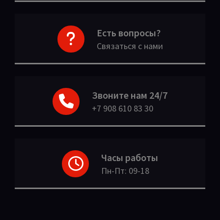
Есть вопросы?
Связаться с нами
Звоните нам 24/7
+7 908 610 83 30
Часы работы
Пн-Пт: 09-18