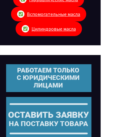
Вспомогательные масла
Цилиндровые масла