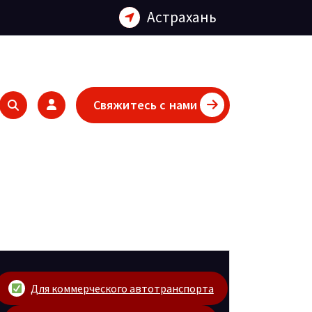
Астрахань
Свяжитесь с нами
Для коммерческого автотранспорта