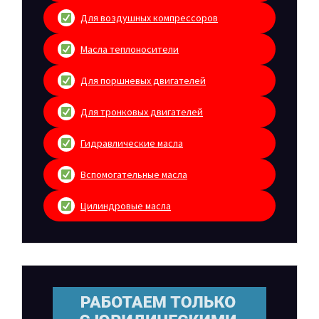
Для воздушных компрессоров
Масла теплоносители
Для поршневых двигателей
Для тронковых двигателей
Гидравлические масла
Вспомогательные масла
Цилиндровые масла