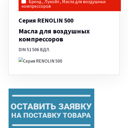
Бренд
,
Лукойл
,
Масла для воздушных
компрессоров
Серия RENOLIN 500
Масла для воздушных
компрессоров
DIN 51 506 ВДЛ.