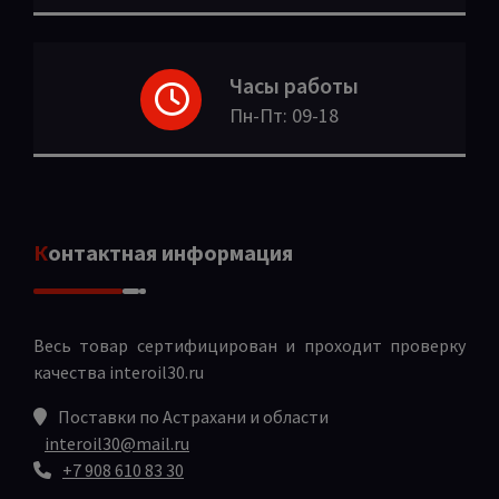
Часы работы
Пн-Пт: 09-18
Контактная информация
Весь товар сертифицирован и проходит проверку
качества
interoil30.ru
Поставки по Астрахани и области
interoil30@mail.ru
+7 908 610 83 30