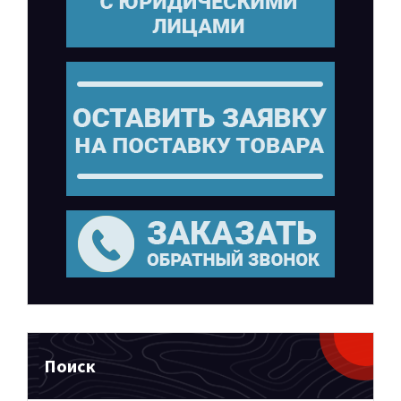
Поиск