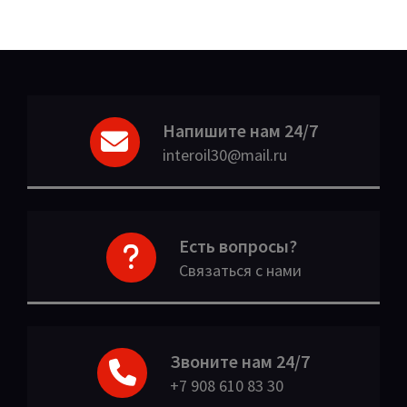
Напишите нам 24/7
interoil30@mail.ru
Есть вопросы?
Связаться с нами
Звоните нам 24/7
+7 908 610 83 30