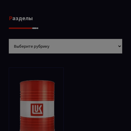
Разделы
Разделы