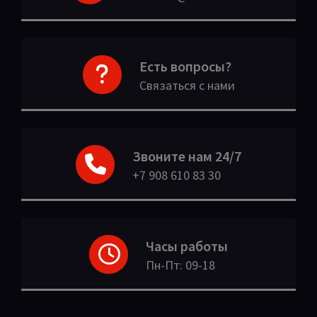
Есть вопросы?
Связаться с нами
Звоните нам 24/7
+7 908 610 83 30
Часы работы
Пн-Пт: 09-18