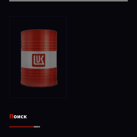
Поиск