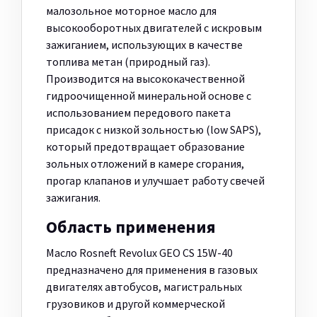
малозольное моторное масло для
высокооборотных двигателей с искровым
зажиганием, использующих в качестве
топлива метан (природный газ).
Производится на высококачественной
гидроочищенной минеральной основе с
использованием передового пакета
присадок с низкой зольностью (low SAPS),
который предотвращает образование
зольных отложений в камере сгорания,
прогар клапанов и улучшает работу свечей
зажигания.
Область применения
Масло Rosneft Revolux GEO CS 15W-40
предназначено для применения в газовых
двигателях автобусов, магистральных
грузовиков и другой коммерческой