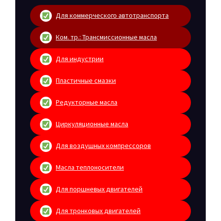
Для коммерческого автотранспорта
Ком. тр.: Трансмиссионные масла
Для индустрии
Пластичные смазки
Редукторные масла
Циркуляционные масла
Для воздушных компрессоров
Масла теплоносители
Для поршневых двигателей
Для тронковых двигателей