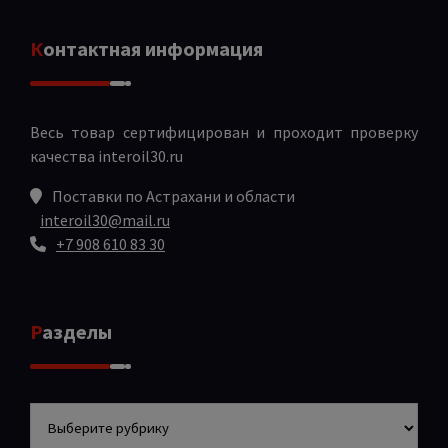
Контактная информация
Весь товар сертифицирован и проходит проверку
качества
interoil30.ru
Поставки по Астрахани и области
interoil30@mail.ru
+7 908 610 83 30
Разделы
Разделы