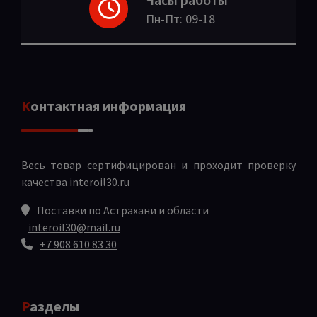
Пн-Пт: 09-18
Контактная информация
Весь товар сертифицирован и проходит проверку
качества
interoil30.ru
Поставки по Астрахани и области
interoil30@mail.ru
+7 908 610 83 30
Разделы