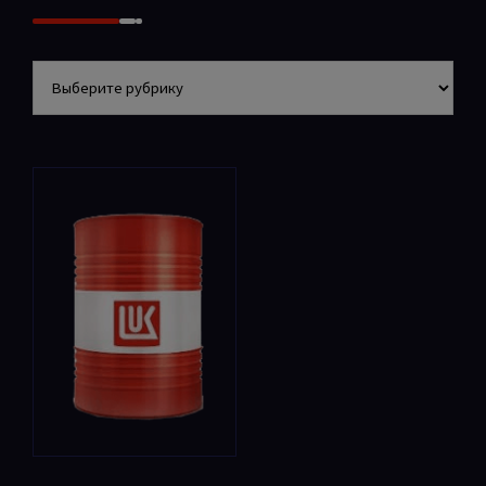
Разделы