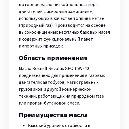
моторное масло низкой зольности для
двигателей с искровым зажиганием,
использующих в качестве топлива метан
(природный газ). Производится на основе
высокоочищенных нефтяных базовых масел
и содержит функциональный пакет
импортных присадок.
Область применения
Масло Rosneft Revolux GEO 15W-40
предназначено для применения в газовых
двигателях автобусов, магистральных
грузовиков и другой коммерческой
техники, работающих на природном газе
или пропан-бутановой смеси.
Преимущества масла
Высокий уровень стойкости к