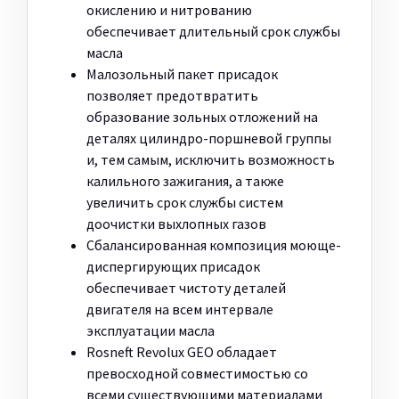
окислению и нитрованию
обеспечивает длительный срок службы
масла
Малозольный пакет присадок
позволяет предотвратить
образование зольных отложений на
деталях цилиндро-поршневой группы
и, тем самым, исключить возможность
калильного зажигания, а также
увеличить срок службы систем
доочистки выхлопных газов
Сбалансированная композиция моюще-
диспергирующих присадок
обеспечивает чистоту деталей
двигателя на всем интервале
эксплуатации масла
Rosneft Revolux GEO обладает
превосходной совместимостью со
всеми существующими материалами