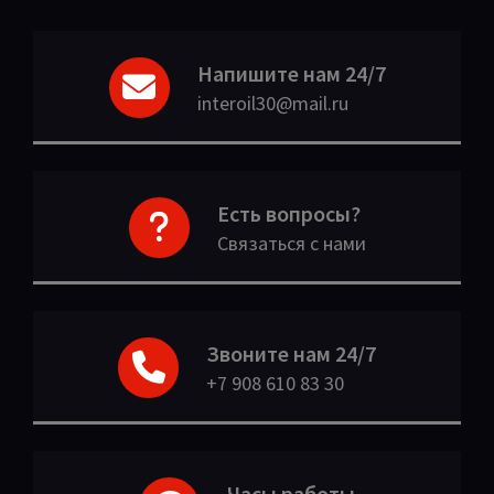
Напишите нам 24/7
interoil30@mail.ru
Есть вопросы?
Связаться с нами
Звоните нам 24/7
+7 908 610 83 30
Часы работы