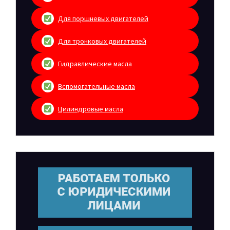
Для поршневых двигателей
Для тронковых двигателей
Гидравлические масла
Вспомогательные масла
Цилиндровые масла