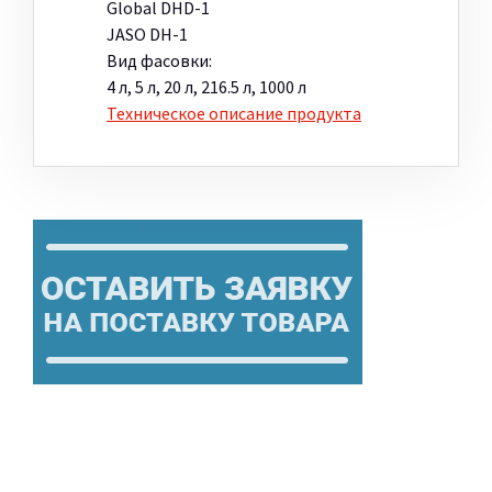
Global DHD-1
JASO DH-1
Вид фасовки:
4 л, 5 л, 20 л, 216.5 л, 1000 л
Техническое описание продукта