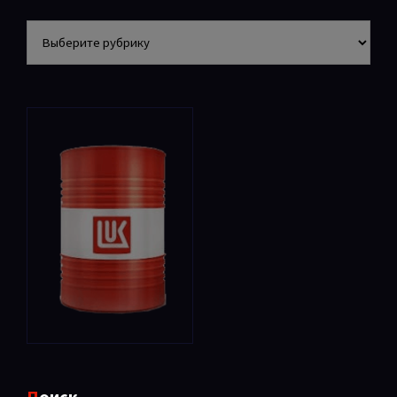
Разделы
Поиск