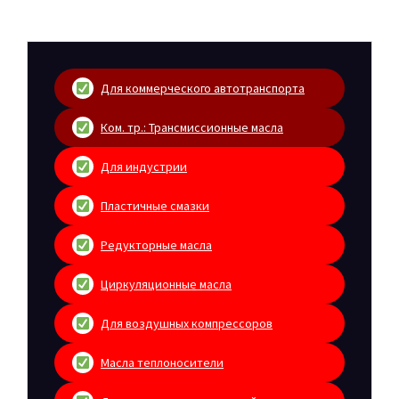
Для коммерческого автотранспорта
Ком. тр.: Трансмиссионные масла
Для индустрии
Пластичные смазки
Редукторные масла
Циркуляционные масла
Для воздушных компрессоров
Масла теплоносители