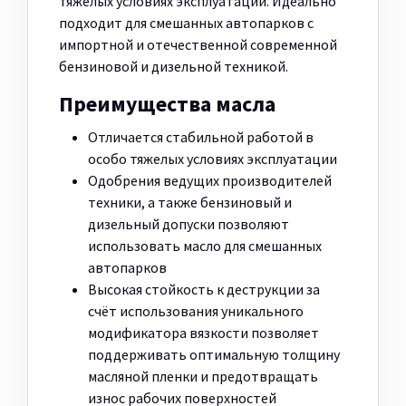
тяжелых условиях эксплуатации. Идеально
подходит для смешанных автопарков с
импортной и отечественной современной
бензиновой и дизельной техникой.
Преимущества масла
Отличается стабильной работой в
особо тяжелых условиях эксплуатации
Одобрения ведущих производителей
техники, а также бензиновый и
дизельный допуски позволяют
использовать масло для смешанных
автопарков
Высокая стойкость к деструкции за
счёт использования уникального
модификатора вязкости позволяет
поддерживать оптимальную толщину
масляной пленки и предотвращать
износ рабочих поверхностей