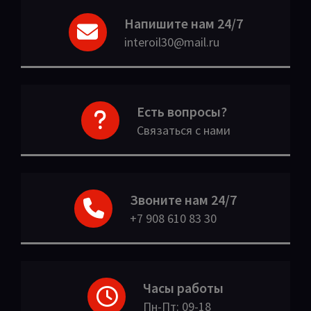
Напишите нам 24/7
interoil30@mail.ru
Есть вопросы?
Связаться с нами
Звоните нам 24/7
+7 908 610 83 30
Часы работы
Пн-Пт: 09-18