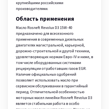
крупнейшими российскими
производителями.
Область применения
Масло Rosneft Revolux D3 15W-40
предназначено для всесезонного
применения в современных дизельных
двигателях магистральной, карьерной,
дорожно-строительной и другой техники,
удовлетворяющих нормам Евро-IV и ниже, в
том числе оборудованных системами
рециркуляции отработавших газов EGR.
Наличие официальных одобрений
позволяет использовать масло при
сервисном обслуживании в гарантийный
период. Отличительной особенностью
моторных масел линейки Rosneft Revolux D3
является стабильная работа в особо