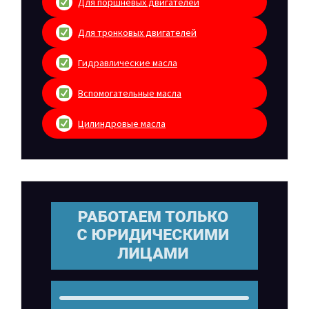
Для поршневых двигателей
Для тронковых двигателей
Гидравлические масла
Вспомогательные масла
Цилиндровые масла