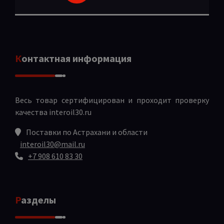
Контактная информация
Весь товар сертифицирован и проходит проверку
качества
interoil30.ru
Поставки по Астрахани и области
interoil30@mail.ru
+7 908 610 83 30
Разделы