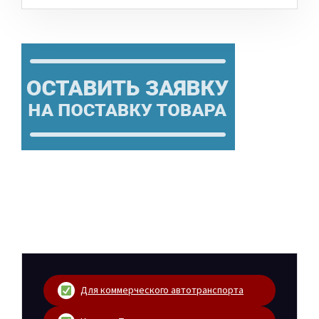
Для коммерческого автотранспорта