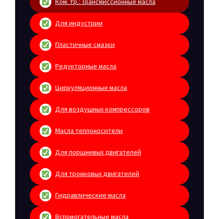
Ком. тр.: Трансмиссионные масла
Для индустрии
Пластичные смазки
Редукторные масла
Циркуляционные масла
Для воздушных компрессоров
Масла теплоносители
Для поршневых двигателей
Для тронковых двигателей
Гидравлические масла
Вспомогательные масла