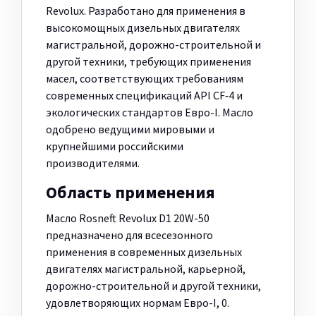
Revolux. Разработано для применения в
высокомощных дизельных двигателях
магистральной, дорожно-строительной и
другой техники, требующих применения
масел, соответствующих требованиям
современных спецификаций API CF‑4 и
экологических стандартов Евро-I. Масло
одобрено ведущими мировыми и
крупнейшими российскими
производителями.
Область применения
Масло Rosneft Revolux D1 20W-50
предназначено для всесезонного
применения в современных дизельных
двигателях магистральной, карьерной,
дорожно-строительной и другой техники,
удовлетворяющих нормам Евро-I, 0.