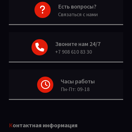
Есть вопросы?
Связаться с нами
Звоните нам 24/7
+7 908 610 83 30
Часы работы
Пн-Пт: 09-18
Контактная информация