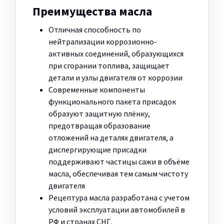
Преимущества масла
Отличная способность по
нейтрализации коррозионно-
активных соединений, образующихся
при сгорании топлива, защищает
детали и узлы двигателя от коррозии
Современные компоненты
функционального пакета присадок
образуют защитную плёнку,
предотвращая образование
отложений на деталях двигателя, а
диспергирующие присадки
поддерживают частицы сажи в объёме
масла, обеспечивая тем самым чистоту
двигателя
Рецептура масла разработана с учетом
условий эксплуатации автомобилей в
РФ и странах СНГ.