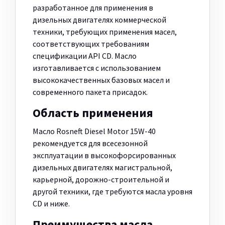
разработанное для применения в
дизельных двигателях коммерческой
техники, требующих применения масел,
соответствующих требованиям
спецификации API CD. Масло
изготавливается с использованием
высококачественных базовых масел и
современного пакета присадок.
Область применения
Масло Rosneft Diesel Motor 15W-40
рекомендуется для всесезонной
эксплуатации в высокофорсированных
дизельных двигателях магистральной,
карьерной, дорожно-строительной и
другой техники, где требуются масла уровня
CD и ниже.
Преимущества масла