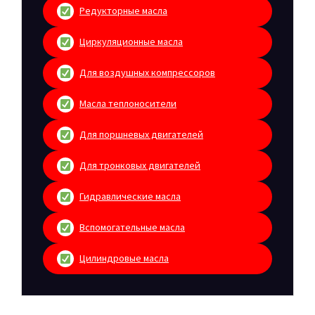
Редукторные масла
Циркуляционные масла
Для воздушных компрессоров
Масла теплоносители
Для поршневых двигателей
Для тронковых двигателей
Гидравлические масла
Вспомогательные масла
Цилиндровые масла