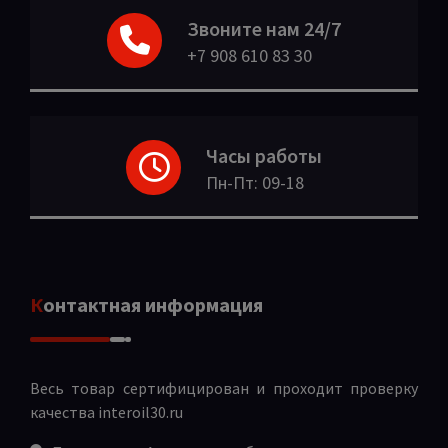
Звоните нам 24/7
+7 908 610 83 30
Часы работы
Пн-Пт: 09-18
Контактная информация
Весь товар сертифицирован и проходит проверку
качества
interoil30.ru