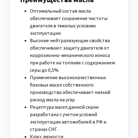
Оптимальный состав масла
обеспечивает сохранение чистоты
двигателя в тяжелых условиях
эксплуатации
Высокие нейтрализующие свойства
обеспечивают защиту двигателя от
коррозионно-механического износа
при работе на топливе с содержанием
серы до 0,5%
Применение высококачественных
базовых масел собственного
производства обеспечивает низкий
расход масла на угар
Рецептура масел данной серии
разработана с учетом условий
эксплуатации автомобилей в РФ и
странах СНГ.
Класс вязкости: