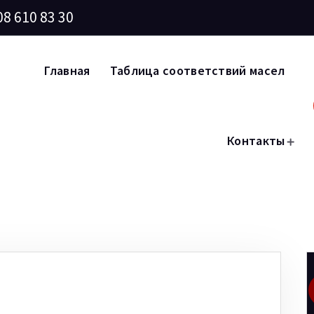
08 610 83 30
Главная
Таблица соответствий масел
Контакты