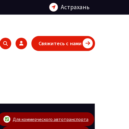
Астрахань
Свяжитесь с нами
Для коммерческого автотранспорта