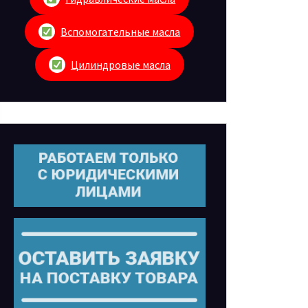
Вспомогательные масла
Цилиндровые масла