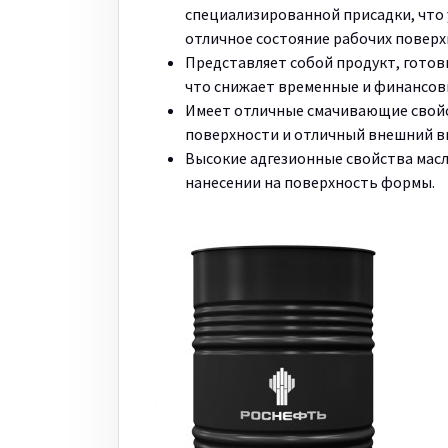
специализированной присадки, что 
отличное состояние рабочих повер
Представляет собой продукт, готов
что снижает временные и финансов
Имеет отличные смачивающие свойс
поверхности и отличный внешний в
Высокие адгезионные свойства масл
нанесении на поверхность формы.