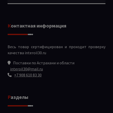
Контактная информация
Весь товар сертифицирован и проходит проверку
качества
interoil30.ru
Поставки по Астрахани и области
interoil30@mail.ru
+7 908 610 83 30
Разделы