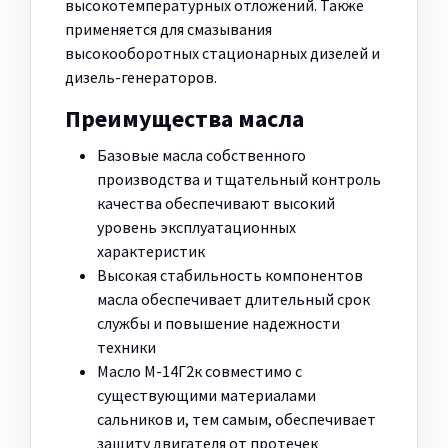
высокотемпературных отложений. Также
применяется для смазывания
высокооборотных стационарных дизелей и
дизель-генераторов.
Преимущества масла
Базовые масла собственного
производства и тщательный контроль
качества обеспечивают высокий
уровень эксплуатационных
характеристик
Высокая стабильность компонентов
масла обеспечивает длительный срок
службы и повышение надежности
техники
Масло М-14Г2к совместимо с
существующими материалами
сальников и, тем самым, обеспечивает
защиту двигателя от протечек