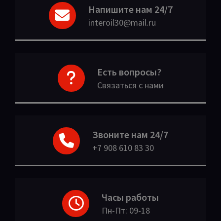
Напишите нам 24/7
interoil30@mail.ru
Есть вопросы?
Связаться с нами
Звоните нам 24/7
+7 908 610 83 30
Часы работы
Пн-Пт: 09-18