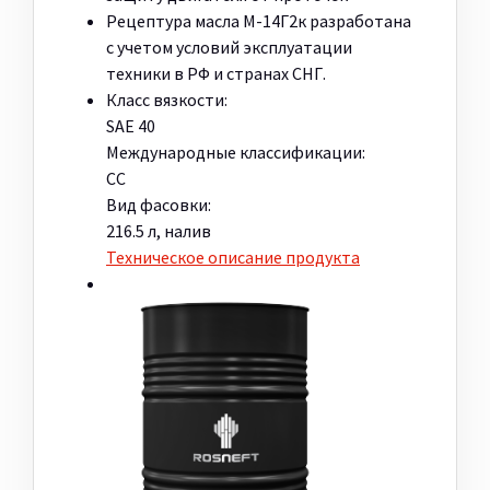
Рецептура масла М-14Г2к разработана
с учетом условий эксплуатации
техники в РФ и странах СНГ.
Класс вязкости:
SAE 40
Международные классификации:
СС
Вид фасовки:
216.5 л, налив
Техническое описание продукта