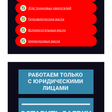
Для тронковых двигателей
Гидравлические масла
Вспомогательные масла
Цилиндровые масла