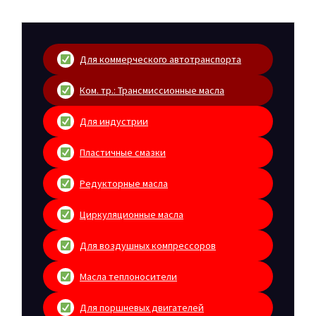
Для коммерческого автотранспорта
Ком. тр.: Трансмиссионные масла
Для индустрии
Пластичные смазки
Редукторные масла
Циркуляционные масла
Для воздушных компрессоров
Масла теплоносители
Для поршневых двигателей