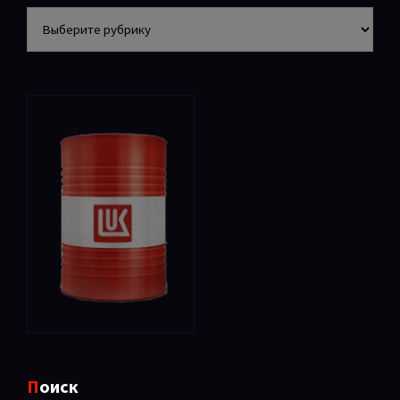
Разделы
Поиск