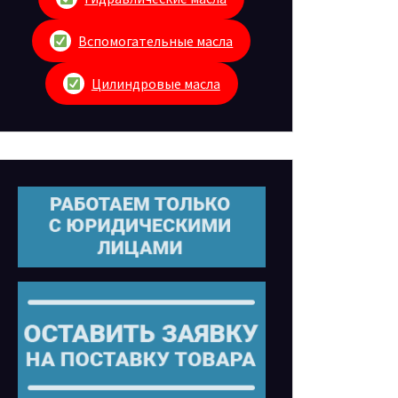
Вспомогательные масла
Цилиндровые масла