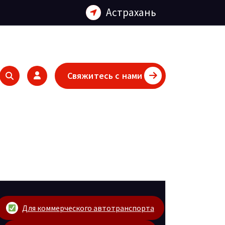
Астрахань
Свяжитесь с нами
Для коммерческого автотранспорта