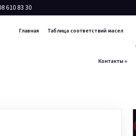
08 610 83 30
Главная
Таблица соответствий масел
Контакты