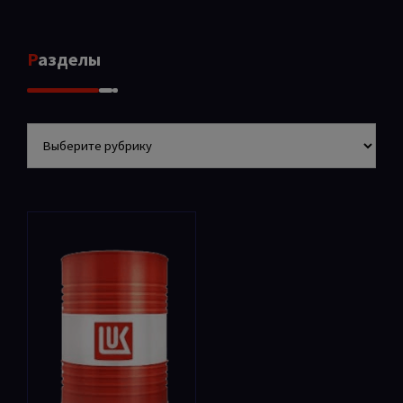
Разделы
Разделы