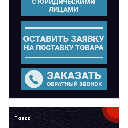
Поиск