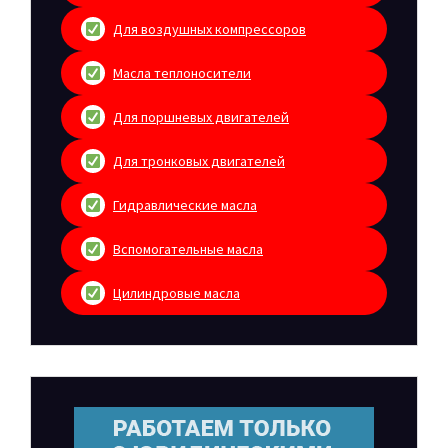
Для воздушных компрессоров
Масла теплоносители
Для поршневых двигателей
Для тронковых двигателей
Гидравлические масла
Вспомогательные масла
Цилиндровые масла