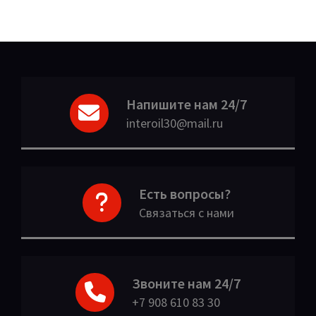
Напишите нам 24/7
interoil30@mail.ru
Есть вопросы?
Связаться с нами
Звоните нам 24/7
+7 908 610 83 30