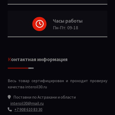
Часы работы
Пн-Пт: 09-18
Контактная информация
Весь товар сертифицирован и проходит проверку
качества
interoil30.ru
Поставки по Астрахани и области
interoil30@mail.ru
+7 908 610 83 30