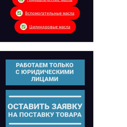
Вспомогательные масла
Цилиндровые масла