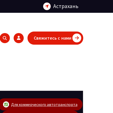
Астрахань
Свяжитесь с нами
Для коммерческого автотранспорта