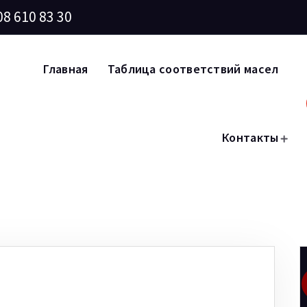
08 610 83 30
Главная
Таблица соответствий масел
Контакты