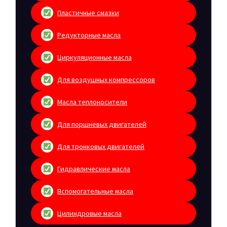
Пластичные смазки
Редукторные масла
Циркуляционные масла
Для воздушных компрессоров
Масла теплоносители
Для поршневых двигателей
Для тронковых двигателей
Гидравлические масла
Вспомогательные масла
Цилиндровые масла