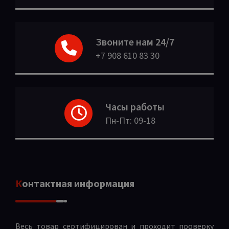
Звоните нам 24/7
+7 908 610 83 30
Часы работы
Пн-Пт: 09-18
Контактная информация
Весь товар сертифицирован и проходит проверку