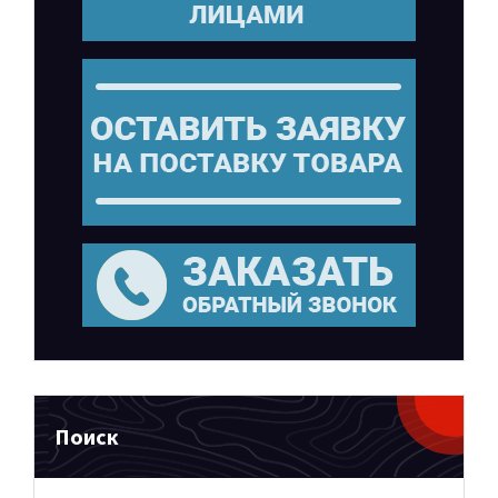
Поиск