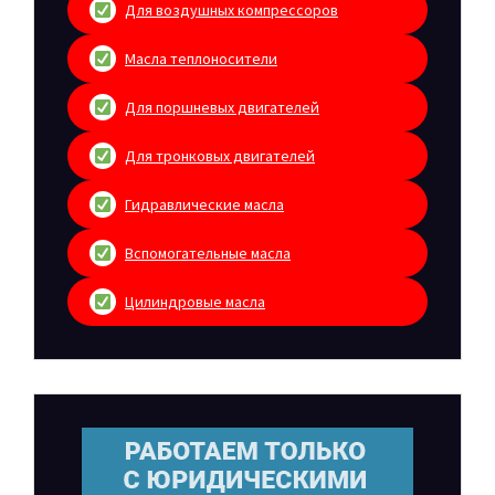
Для воздушных компрессоров
Масла теплоносители
Для поршневых двигателей
Для тронковых двигателей
Гидравлические масла
Вспомогательные масла
Цилиндровые масла