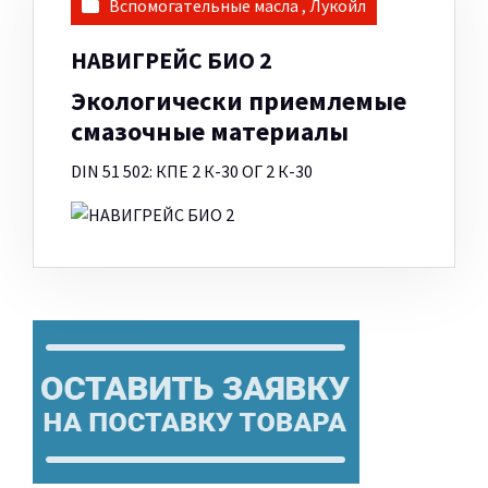
Вспомогательные масла
,
Лукойл
НАВИГРЕЙС БИО 2
Экологически приемлемые
смазочные материалы
DIN 51 502: КПЕ 2 К-30 ОГ 2 К-30