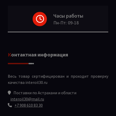
Часы работы
Пн-Пт: 09-18
Контактная информация
Весь товар сертифицирован и проходит проверку
качества
interoil30.ru
Поставки по Астрахани и области
interoil30@mail.ru
+7 908 610 83 30