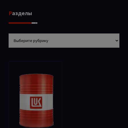
Разделы
Разделы