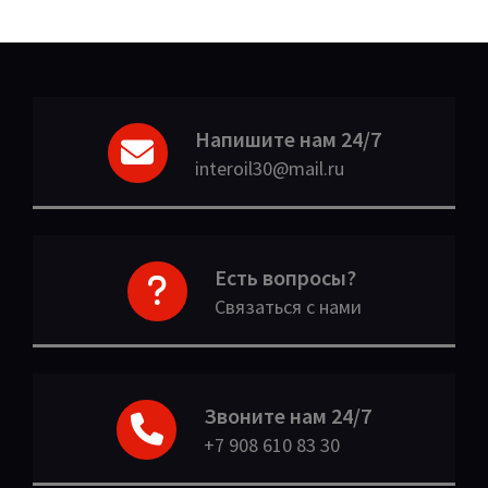
Напишите нам 24/7
interoil30@mail.ru
Есть вопросы?
Связаться с нами
Звоните нам 24/7
+7 908 610 83 30