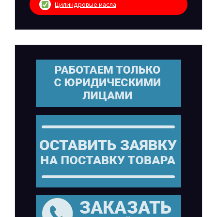
Цилиндровые масла