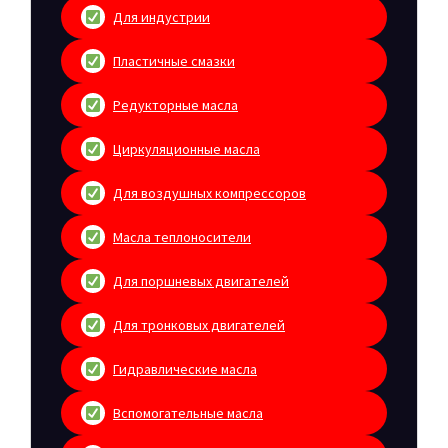
Для индустрии
Пластичные смазки
Редукторные масла
Циркуляционные масла
Для воздушных компрессоров
Масла теплоносители
Для поршневых двигателей
Для тронковых двигателей
Гидравлические масла
Вспомогательные масла