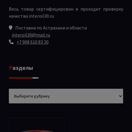
Весь товар сертифицирован и проходит проверку
качества
interoil30.ru
Поставки по Астрахани и области
interoil30@mail.ru
+7 908 610 83 30
Разделы
Разделы