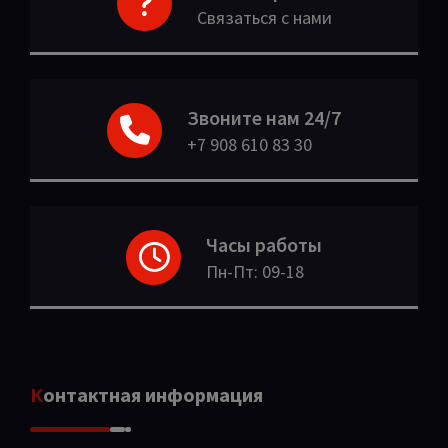
Связаться с нами
Звоните нам 24/7
+7 908 610 83 30
Часы работы
Пн-Пт: 09-18
Контактная информация