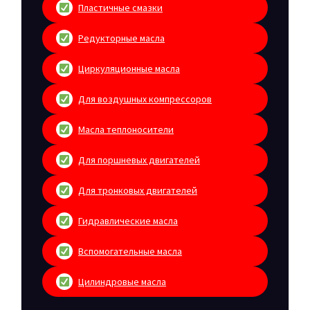
Пластичные смазки
Редукторные масла
Циркуляционные масла
Для воздушных компрессоров
Масла теплоносители
Для поршневых двигателей
Для тронковых двигателей
Гидравлические масла
Вспомогательные масла
Цилиндровые масла