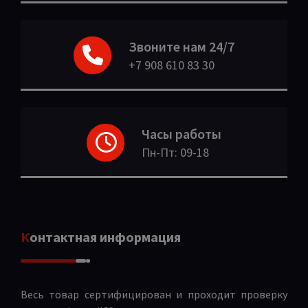
Звоните нам 24/7
+7 908 610 83 30
Часы работы
Пн-Пт: 09-18
Контактная информация
Весь товар сертифицирован и проходит проверку