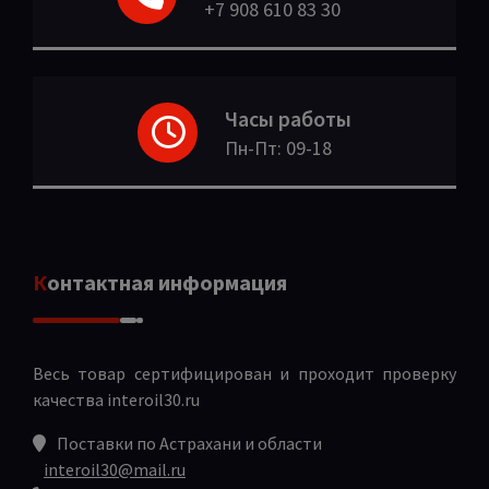
+7 908 610 83 30
Часы работы
Пн-Пт: 09-18
Контактная информация
Весь товар сертифицирован и проходит проверку
качества
interoil30.ru
Поставки по Астрахани и области
interoil30@mail.ru