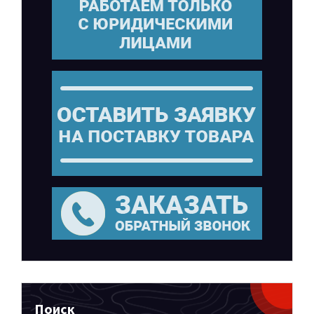
Поиск