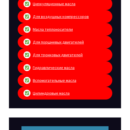
Циркуляционные масла
Для воздушных компрессоров
Масла теплоносители
Для поршневых двигателей
Для тронковых двигателей
Гидравлические масла
Вспомогательные масла
Цилиндровые масла