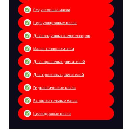
Редукторные масла
Циркуляционные масла
Для воздушных компрессоров
Масла теплоносители
Для поршневых двигателей
Для тронковых двигателей
Гидравлические масла
Вспомогательные масла
Цилиндровые масла