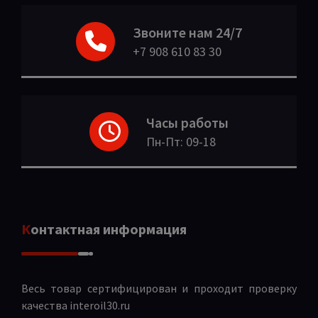
Звоните нам 24/7
+7 908 610 83 30
Часы работы
Пн-Пт: 09-18
Контактная информация
Весь товар сертифицирован и проходит проверку
качества
interoil30.ru