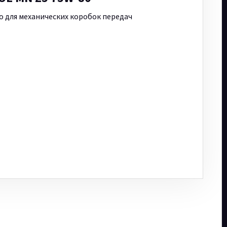
 для механических коробок передач