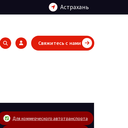
Астрахань
Свяжитесь с нами
Для коммерческого автотранспорта