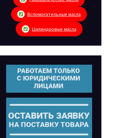
Вспомогательные масла
Цилиндровые масла