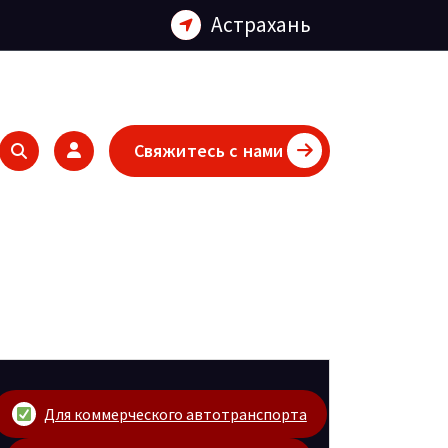
Астрахань
Свяжитесь с нами
Для коммерческого автотранспорта