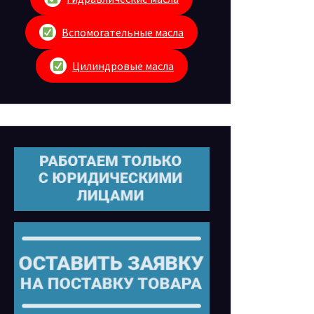
Вспомогательные масла
Цилиндровые масла