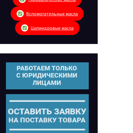
Вспомогательные масла
Цилиндровые масла