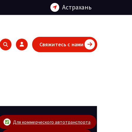
Астрахань
Свяжитесь с нами
Для коммерческого автотранспорта