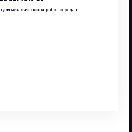
 для механических коробок передач