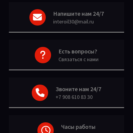
Напишите нам 24/7
interoil30@mail.ru
Есть вопросы?
Связаться с нами
Звоните нам 24/7
+7 908 610 83 30
Часы работы