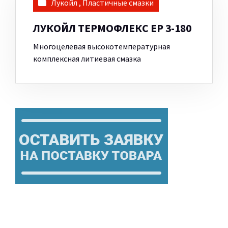
Лукойл
,
Пластичные смазки
ЛУКОЙЛ ТЕРМОФЛЕКС ЕР 3-180
Многоцелевая высокотемпературная
комплексная литиевая смазка