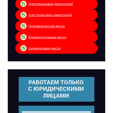
Для поршневых двигателей
Для тронковых двигателей
Гидравлические масла
Вспомогательные масла
Цилиндровые масла