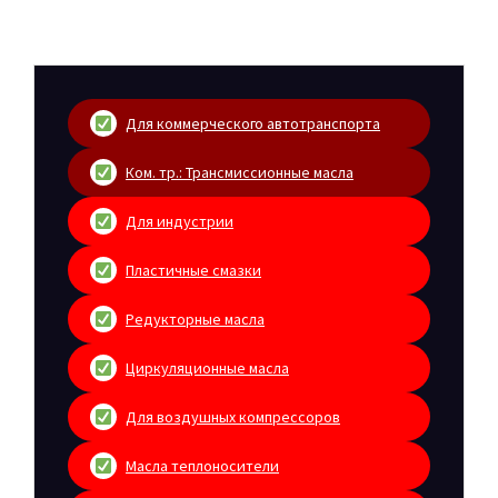
Для коммерческого автотранспорта
Ком. тр.: Трансмиссионные масла
Для индустрии
Пластичные смазки
Редукторные масла
Циркуляционные масла
Для воздушных компрессоров
Масла теплоносители