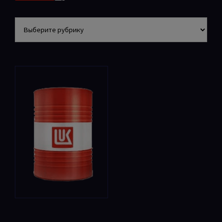
Разделы