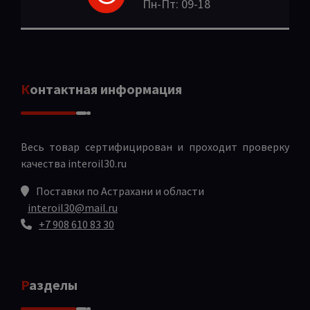
Пн-Пт: 09-18
Контактная информация
Весь товар сертифицирован и проходит проверку
качества
interoil30.ru
Поставки по Астрахани и области
interoil30@mail.ru
+7 908 610 83 30
Разделы