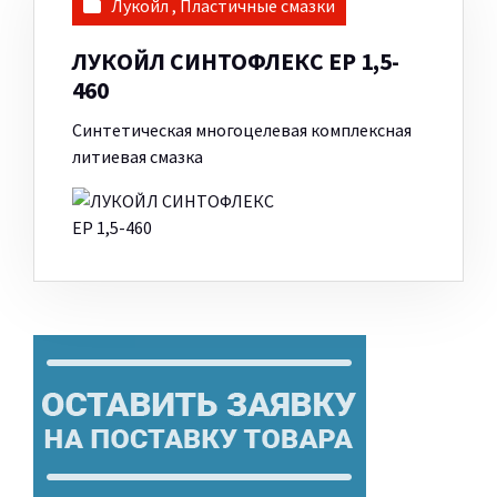
Лукойл
,
Пластичные смазки
ЛУКОЙЛ СИНТОФЛЕКС ЕР 1,5-
460
Синтетическая многоцелевая комплексная
литиевая смазка