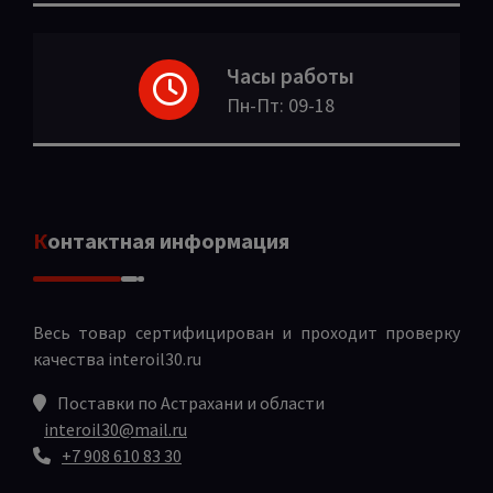
Часы работы
Пн-Пт: 09-18
Контактная информация
Весь товар сертифицирован и проходит проверку
качества
interoil30.ru
Поставки по Астрахани и области
interoil30@mail.ru
+7 908 610 83 30