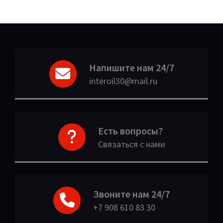
Напишите нам 24/7
interoil30@mail.ru
Есть вопросы?
Связаться с нами
Звоните нам 24/7
+7 908 610 83 30