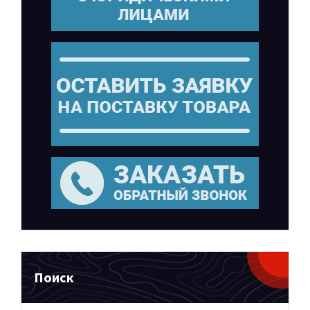
Поиск