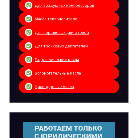
Для воздушных компрессоров
Масла теплоносители
Для поршневых двигателей
Для тронковых двигателей
Гидравлические масла
Вспомогательные масла
Цилиндровые масла