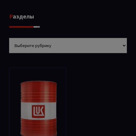
Разделы
Разделы