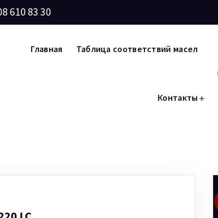
08 610 83 30
Главная
Таблица соответствий масел
Контакты
220 LC