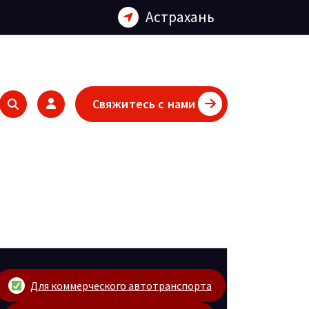
Астрахань
Свяжитесь с нами
Для коммерческого автотранспорта