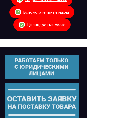
Вспомогательные масла
Цилиндровые масла