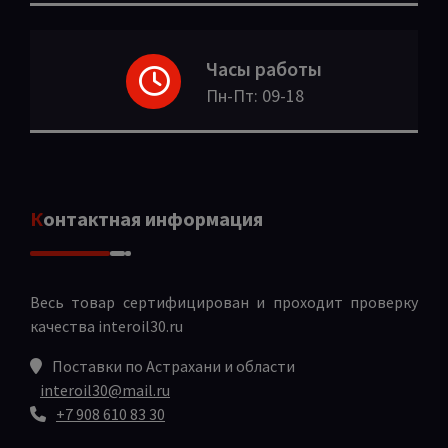
Часы работы
Пн-Пт: 09-18
Контактная информация
Весь товар сертифицирован и проходит проверку
качества
interoil30.ru
Поставки по Астрахани и области
interoil30@mail.ru
+7 908 610 83 30