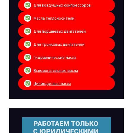
Для воздушных компрессоров
Масла теплоносители
Для поршневых двигателей
Для тронковых двигателей
Гидравлические масла
Вспомогательные масла
Цилиндровые масла