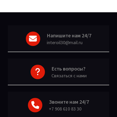
Напишите нам 24/7
interoil30@mail.ru
Есть вопросы?
Связаться с нами
Звоните нам 24/7
+7 908 610 83 30