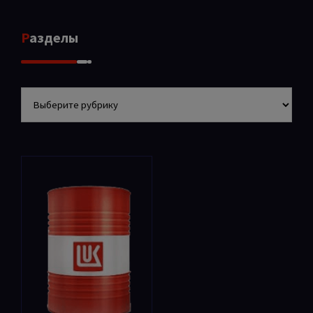
Разделы
Разделы