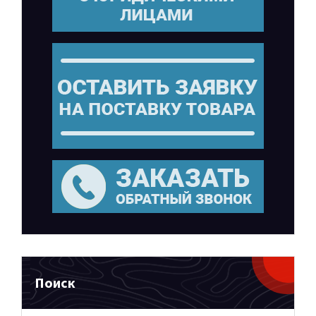
Поиск