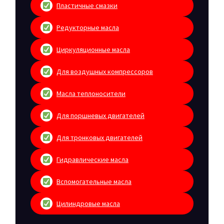
Пластичные смазки
Редукторные масла
Циркуляционные масла
Для воздушных компрессоров
Масла теплоносители
Для поршневых двигателей
Для тронковых двигателей
Гидравлические масла
Вспомогательные масла
Цилиндровые масла