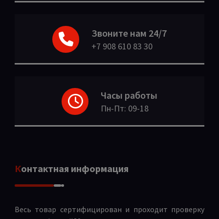
Звоните нам 24/7
+7 908 610 83 30
Часы работы
Пн-Пт: 09-18
Контактная информация
Весь товар сертифицирован и проходит проверку