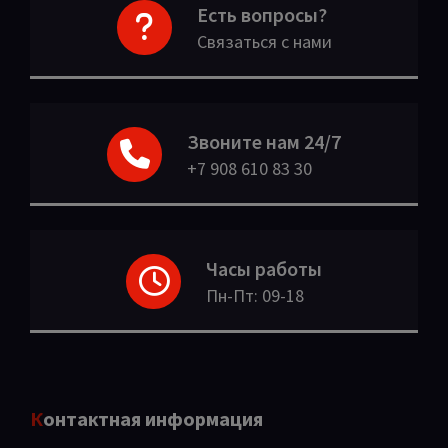
Есть вопросы?
Связаться с нами
Звоните нам 24/7
+7 908 610 83 30
Часы работы
Пн-Пт: 09-18
Контактная информация