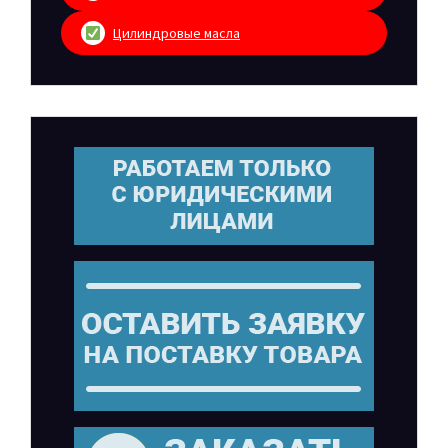
Цилиндровые масла