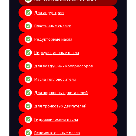
Для индустрии
Пластичные смазки
Редукторные масла
Циркуляционные масла
Для воздушных компрессоров
Масла теплоносители
Для поршневых двигателей
Для тронковых двигателей
Гидравлические масла
Вспомогательные масла