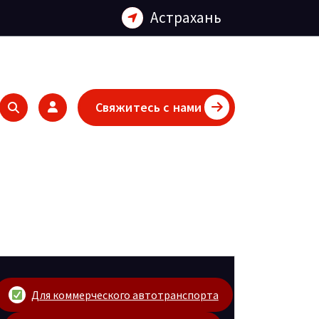
Астрахань
Свяжитесь с нами
Для коммерческого автотранспорта