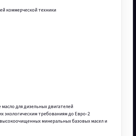
й коммерческой техники
масло для дизельных двигателей
их экологическим требованиям до Евро-2
 высокоочищенных минеральных базовых масел и