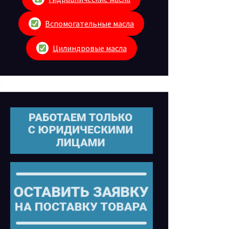
Вспомогательные масла
Цилиндровые масла