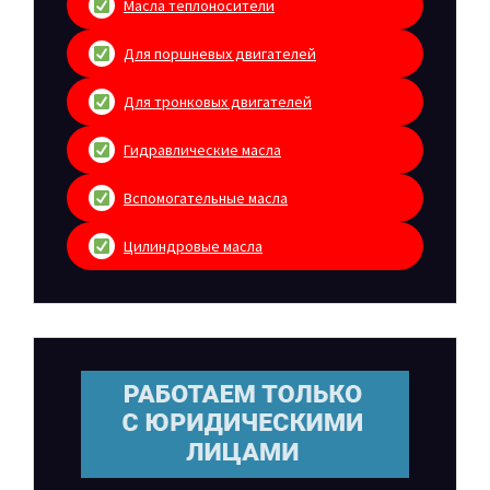
Масла теплоносители
Для поршневых двигателей
Для тронковых двигателей
Гидравлические масла
Вспомогательные масла
Цилиндровые масла