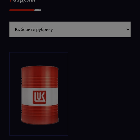
Разделы