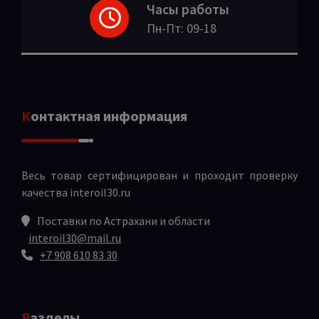
Часы работы
Пн-Пт: 09-18
Контактная информация
Весь товар сертифицирован и проходит проверку
качества
interoil30.ru
Поставки по Астрахани и области
interoil30@mail.ru
+7 908 610 83 30
Разделы