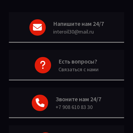
Напишите нам 24/7
interoil30@mail.ru
Есть вопросы?
Связаться с нами
Звоните нам 24/7
+7 908 610 83 30