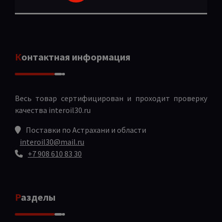
Контактная информация
Весь товар сертифицирован и проходит проверку
качества
interoil30.ru
Поставки по Астрахани и области
interoil30@mail.ru
+7 908 610 83 30
Разделы