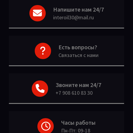
Напишите нам 24/7
interoil30@mail.ru
Есть вопросы?
Связаться с нами
Звоните нам 24/7
+7 908 610 83 30
Часы работы
Пн-Пт: 09-18