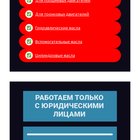
Для поршневых двигателей
Для тронковых двигателей
Гидравлические масла
Вспомогательные масла
Цилиндровые масла