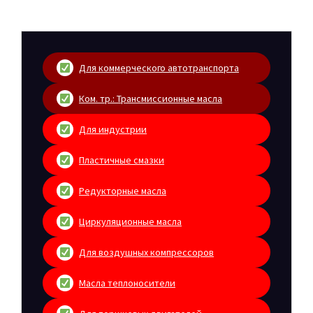
Для коммерческого автотранспорта
Ком. тр.: Трансмиссионные масла
Для индустрии
Пластичные смазки
Редукторные масла
Циркуляционные масла
Для воздушных компрессоров
Масла теплоносители