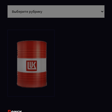
Разделы
Поиск