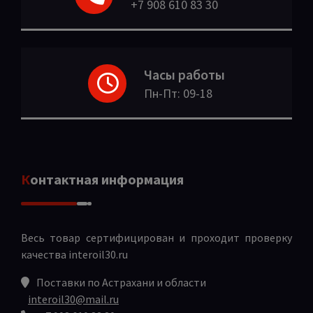
+7 908 610 83 30
Часы работы
Пн-Пт: 09-18
Контактная информация
Весь товар сертифицирован и проходит проверку
качества
interoil30.ru
Поставки по Астрахани и области
interoil30@mail.ru