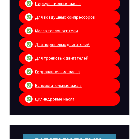
Циркуляционные масла
Для воздушных компрессоров
Масла теплоносители
Для поршневых двигателей
Для тронковых двигателей
Гидравлические масла
Вспомогательные масла
Цилиндровые масла