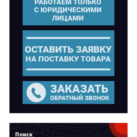
Поиск