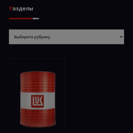
Разделы
Разделы