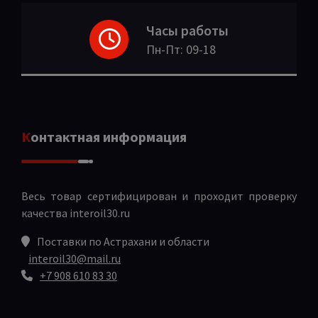
Часы работы
Пн-Пт: 09-18
Контактная информация
Весь товар сертифицирован и проходит проверку
качества
interoil30.ru
Поставки по Астрахани и области
interoil30@mail.ru
+7 908 610 83 30