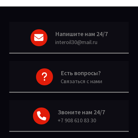
Напишите нам 24/7
interoil30@mail.ru
Есть вопросы?
Связаться с нами
Звоните нам 24/7
+7 908 610 83 30