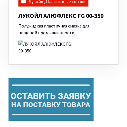
Лукойл
,
Пластичные смазки
ЛУКОЙЛ АЛЮФЛЕКС FG 00-350
Полужидкая пластичная смазка для
пищевой промышленности