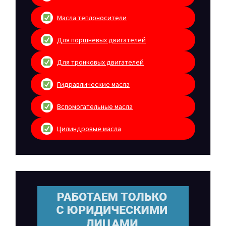
Масла теплоносители
Для поршневых двигателей
Для тронковых двигателей
Гидравлические масла
Вспомогательные масла
Цилиндровые масла