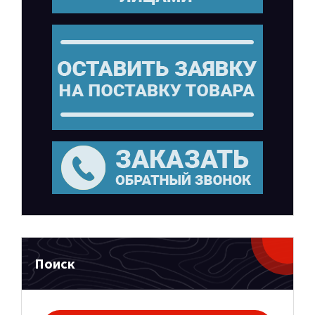
Поиск