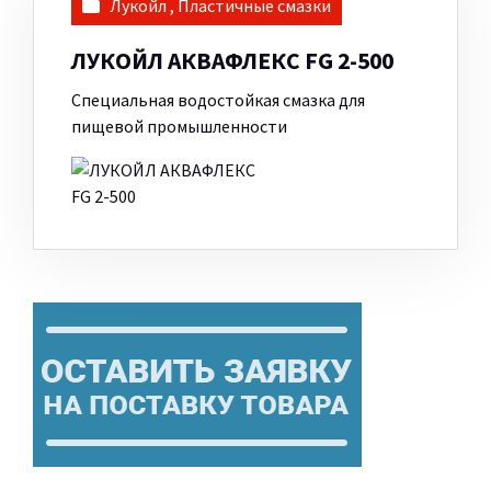
Лукойл
,
Пластичные смазки
ЛУКОЙЛ АКВАФЛЕКС FG 2-500
Специальная водостойкая смазка для
пищевой промышленности