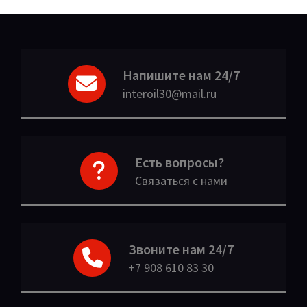
Напишите нам 24/7
interoil30@mail.ru
Есть вопросы?
Связаться с нами
Звоните нам 24/7
+7 908 610 83 30