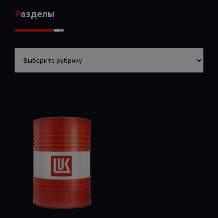
Разделы
Разделы