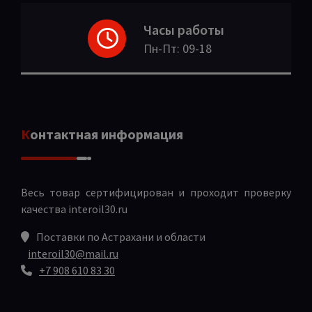
Часы работы
Пн-Пт: 09-18
Контактная информация
Весь товар сертифицирован и проходит проверку
качества
interoil30.ru
Поставки по Астрахани и области
interoil30@mail.ru
+7 908 610 83 30