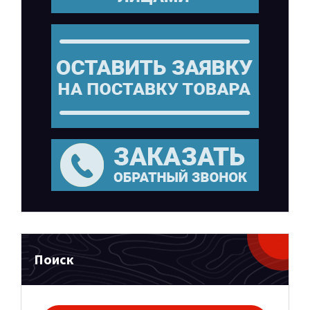
Поиск