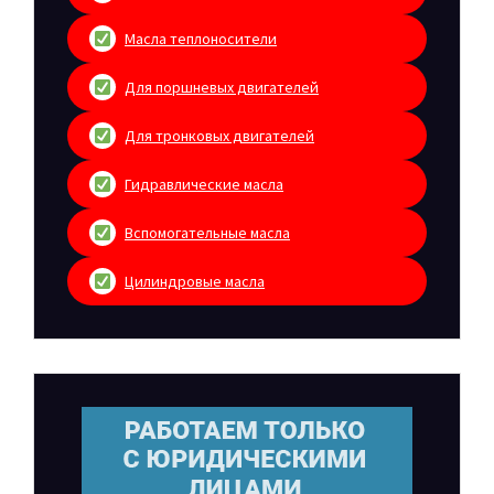
Масла теплоносители
Для поршневых двигателей
Для тронковых двигателей
Гидравлические масла
Вспомогательные масла
Цилиндровые масла