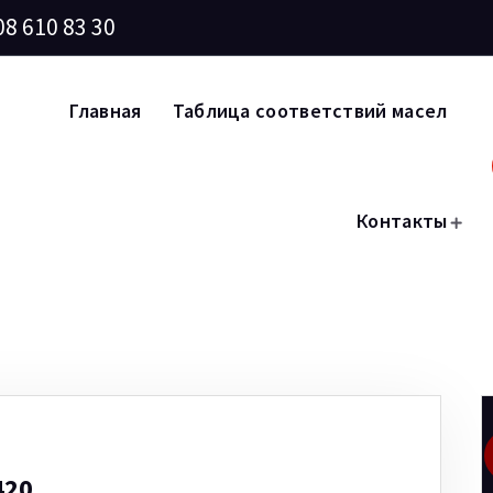
08 610 83 30
Главная
Таблица соответствий масел
Контакты
420