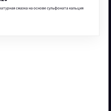
атурная смазка на основе сульфоната кальция