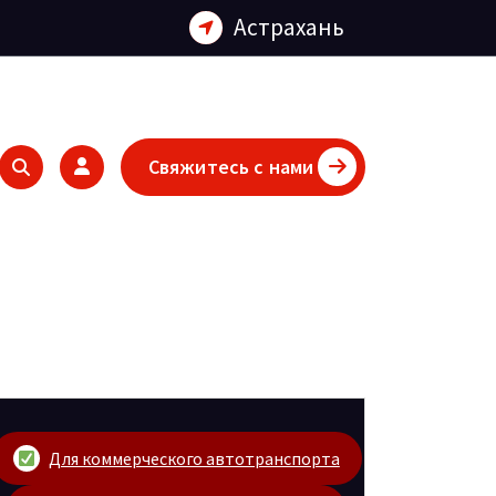
Астрахань
Свяжитесь с нами
Для коммерческого автотранспорта