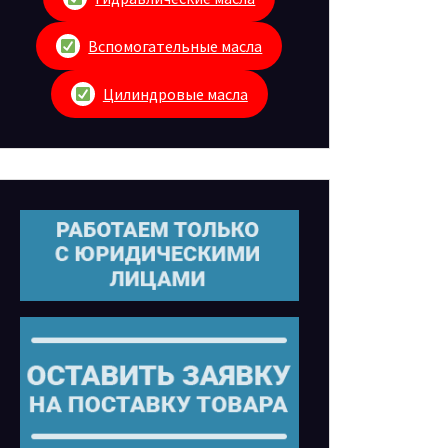
Вспомогательные масла
Цилиндровые масла