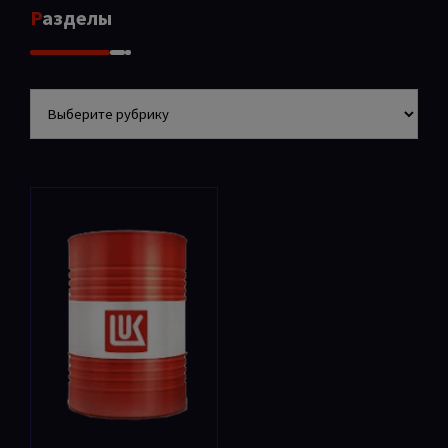
Разделы
Разделы