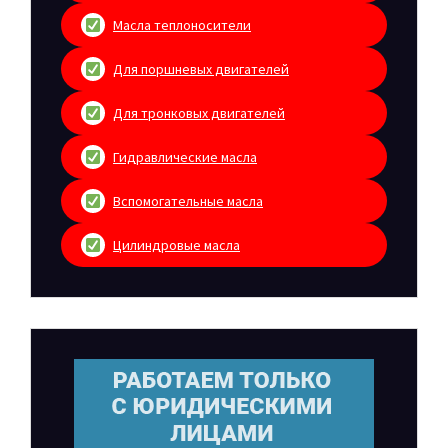
Масла теплоносители
Для поршневых двигателей
Для тронковых двигателей
Гидравлические масла
Вспомогательные масла
Цилиндровые масла