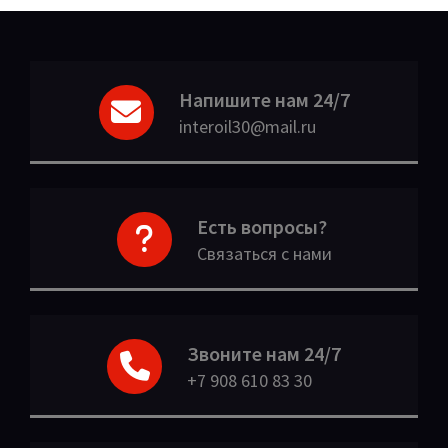
Напишите нам 24/7
interoil30@mail.ru
Есть вопросы?
Связаться с нами
Звоните нам 24/7
+7 908 610 83 30