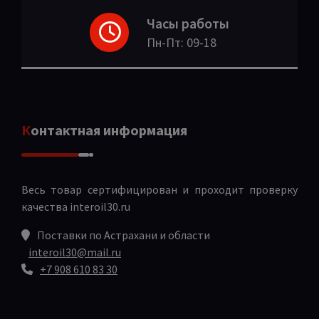
Часы работы
Пн-Пт: 09-18
Контактная информация
Весь товар сертифицирован и проходит проверку
качества
interoil30.ru
Поставки по Астрахани и области
interoil30@mail.ru
+7 908 610 83 30