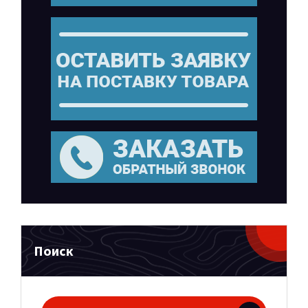
Поиск
Поиск