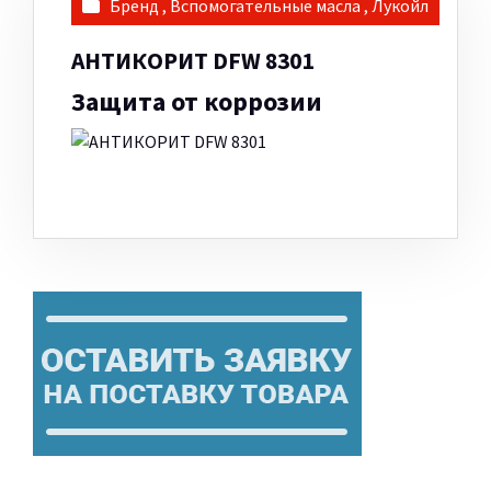
Бренд
,
Вспомогательные масла
,
Лукойл
АНТИКОРИТ DFW 8301
Защита от коррозии