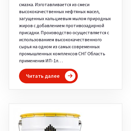
смазка. Изготавливается из смеси
высококачественных нефтяных масел,
загущенных кальциевым мылом природных
жиров с добавлением противозадирной
присадки. Производство осуществляется с
использованием высококачественного
сырья на одном из самых современных
промышленных комплексов СНГ Область
применения ИП-1л…
Читать далее