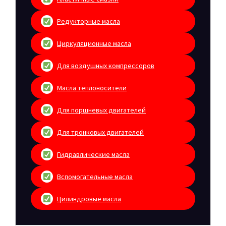
Редукторные масла
Циркуляционные масла
Для воздушных компрессоров
Масла теплоносители
Для поршневых двигателей
Для тронковых двигателей
Гидравлические масла
Вспомогательные масла
Цилиндровые масла