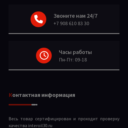
Звоните нам 24/7
+7 908 610 83 30
Часы работы
Пн-Пт: 09-18
Контактная информация
Весь товар сертифицирован и проходит проверку
качества
interoil30.ru