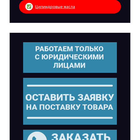
Цилиндровые масла