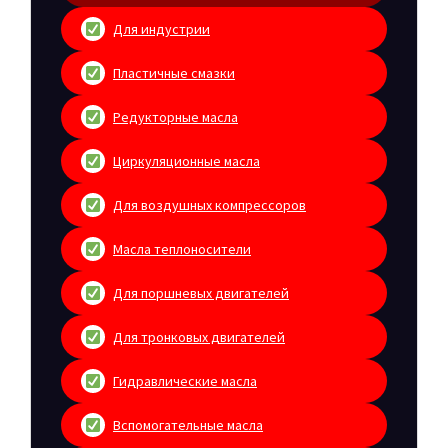
Для индустрии
Пластичные смазки
Редукторные масла
Циркуляционные масла
Для воздушных компрессоров
Масла теплоносители
Для поршневых двигателей
Для тронковых двигателей
Гидравлические масла
Вспомогательные масла