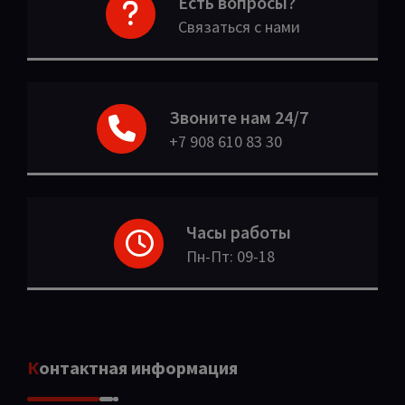
Есть вопросы?
Связаться с нами
Звоните нам 24/7
+7 908 610 83 30
Часы работы
Пн-Пт: 09-18
Контактная информация