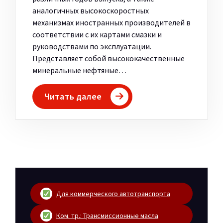
аналогичных высокоскоростных
механизмах иностранных производителей в
соответствии с их картами смазки и
руководствами по эксплуатации.
Представляет собой высококачественные
минеральные нефтяные…
Читать далее
Для коммерческого автотранспорта
Ком. тр.: Трансмиссионные масла