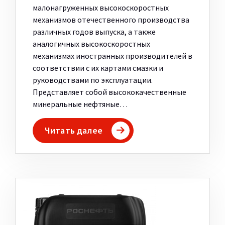
малонагруженных высокоскоростных
механизмов отечественного производства
различных годов выпуска, а также
аналогичных высокоскоростных
механизмах иностранных производителей в
соответствии с их картами смазки и
руководствами по эксплуатации.
Представляет собой высококачественные
минеральные нефтяные…
Читать далее