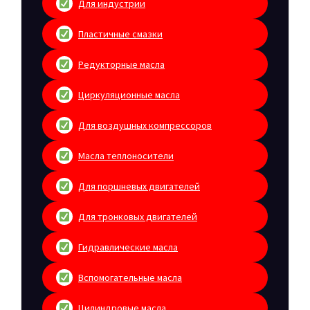
Для индустрии
Пластичные смазки
Редукторные масла
Циркуляционные масла
Для воздушных компрессоров
Масла теплоносители
Для поршневых двигателей
Для тронковых двигателей
Гидравлические масла
Вспомогательные масла
Цилиндровые масла