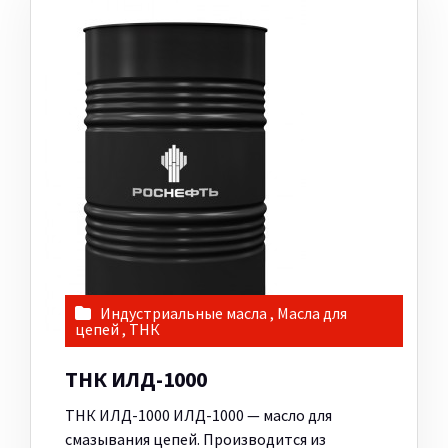
Индустриальные масла
,
Масла для
цепей
,
ТНК
ТНК ИЛД-1000
ТНК ИЛД-1000 ИЛД-1000 — масло для
смазывания цепей. Производится из