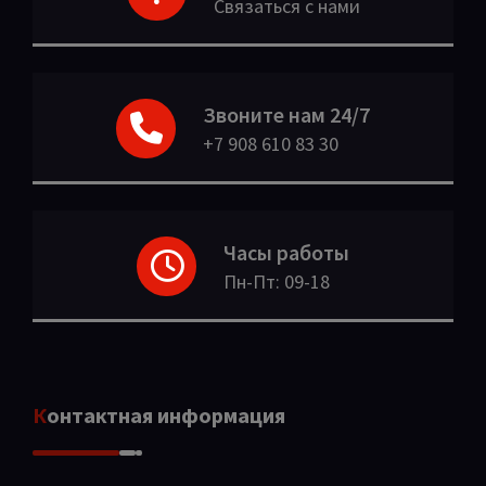
Связаться с нами
Звоните нам 24/7
+7 908 610 83 30
Часы работы
Пн-Пт: 09-18
Контактная информация