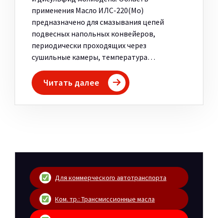
применения Масло ИЛС-220(Мо)
предназначено для смазывания цепей
подвесных напольных конвейеров,
периодически проходящих через
сушильные камеры, температура…
Читать далее
Для коммерческого автотранспорта
Ком. тр.: Трансмиссионные масла