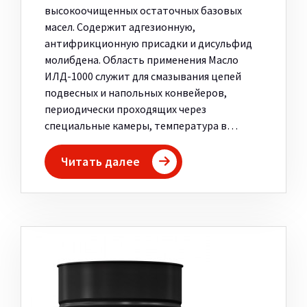
высокоочищенных остаточных базовых
масел. Содержит адгезионную,
антифрикционную присадки и дисульфид
молибдена. Область применения Масло
ИЛД-1000 служит для смазывания цепей
подвесных и напольных конвейеров,
периодически проходящих через
специальные камеры, температура в…
Читать далее