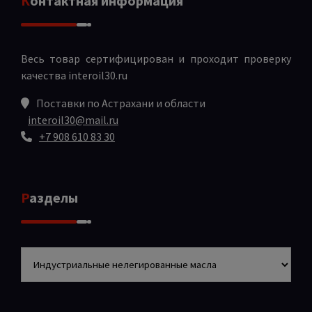
Контактная информация
Весь товар сертифицирован и проходит проверку
качества
interoil30.ru
Поставки по Астрахани и области
interoil30@mail.ru
+7 908 610 83 30
Разделы
Разделы