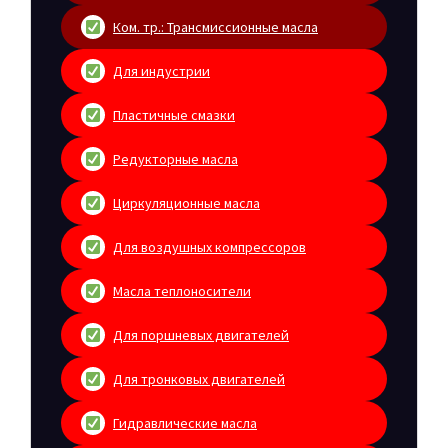
Ком. тр.: Трансмиссионные масла
Для индустрии
Пластичные смазки
Редукторные масла
Циркуляционные масла
Для воздушных компрессоров
Масла теплоносители
Для поршневых двигателей
Для тронковых двигателей
Гидравлические масла