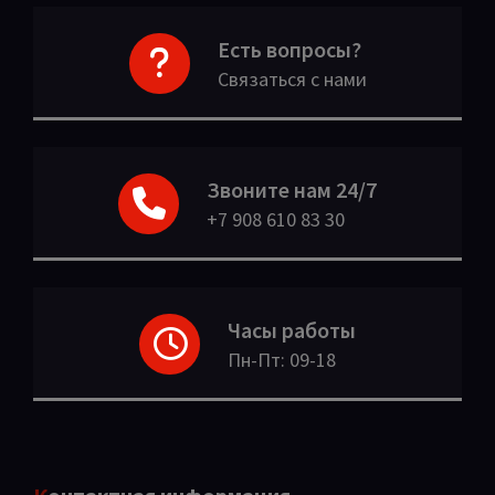
Есть вопросы?
Связаться с нами
Звоните нам 24/7
+7 908 610 83 30
Часы работы
Пн-Пт: 09-18