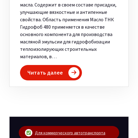
масла. Содержит в своем составе присадки,
улучшающие вязкостные и антипенные
свойства. Область применения Масло ТНК
Гидрофоб 480 применяется в качестве
основного компонента для производства
масляной эмульсии для гидрофобизации
теплоизолирующих строительных
материалов, в…
Читать далее
Для коммерческого автотранспорта