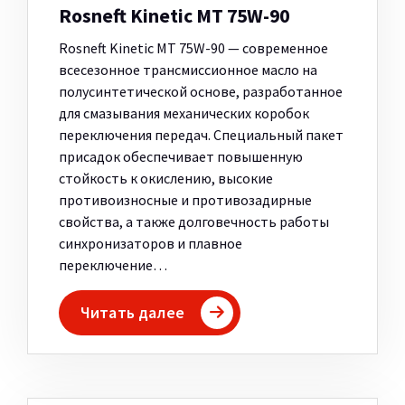
Rosneft Kinetic MT 75W-90
Rosneft Kinetic MT 75W-90 — современное
всесезонное трансмиссионное масло на
полусинтетической основе, разработанное
для смазывания механических коробок
переключения передач. Специальный пакет
присадок обеспечивает повышенную
стойкость к окислению, высокие
противоизносные и противозадирные
свойства, а также долговечность работы
синхронизаторов и плавное
переключение…
Читать далее