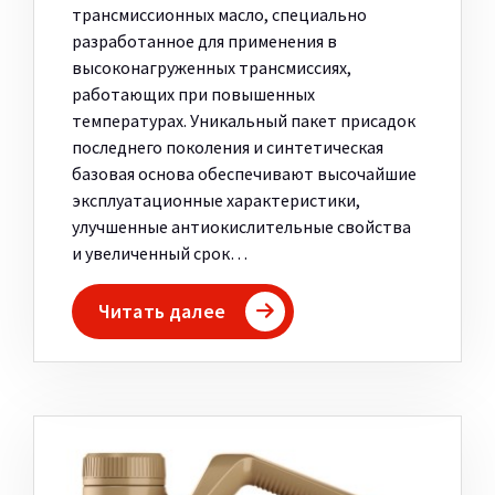
трансмиссионных масло, специально
разработанное для применения в
высоконагруженных трансмиссиях,
работающих при повышенных
температурах. Уникальный пакет присадок
последнего поколения и синтетическая
базовая основа обеспечивают высочайшие
эксплуатационные характеристики,
улучшенные антиокислительные свойства
и увеличенный срок…
Читать далее