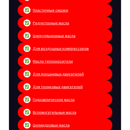
Пластичные смазки
Редукторные масла
Циркуляционные масла
Для воздушных компрессоров
Масла теплоносители
Для поршневых двигателей
Для тронковых двигателей
Гидравлические масла
Вспомогательные масла
Цилиндровые масла