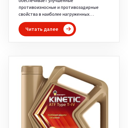
обеспечивает улучшенные
противоизносные и противозадирные
свойства в наиболее нагруженных…
Читать далее