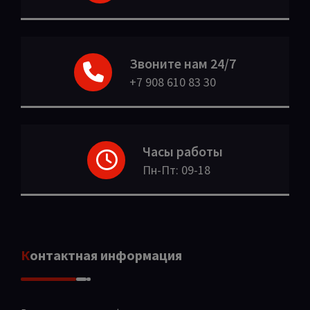
Звоните нам 24/7
+7 908 610 83 30
Часы работы
Пн-Пт: 09-18
Контактная информация