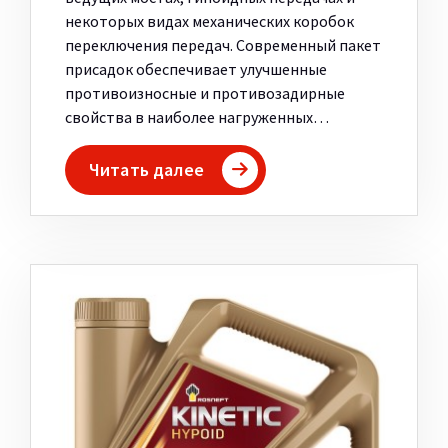
некоторых видах механических коробок
переключения передач. Современный пакет
присадок обеспечивает улучшенные
противоизносные и противозадирные
свойства в наиболее нагруженных…
Читать далее