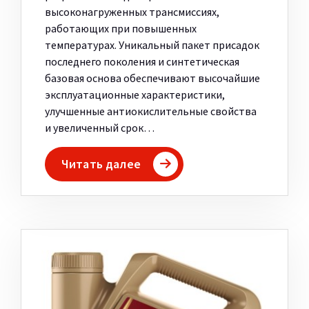
высоконагруженных трансмиссиях,
работающих при повышенных
температурах. Уникальный пакет присадок
последнего поколения и синтетическая
базовая основа обеспечивают высочайшие
эксплуатационные характеристики,
улучшенные антиокислительные свойства
и увеличенный срок…
Читать далее