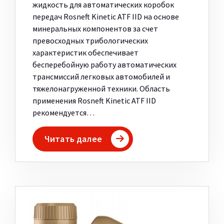
жидкость для автоматических коробок
передач Rosneft Kinetic ATF IID на основе
минеральных компонентов за счет
превосходных трибологических
характеристик обеспечивает
бесперебойную работу автоматических
трансмиссий легковых автомобилей и
тяжелонагруженной техники. Область
применения Rosneft Kinetic ATF IID
рекомендуется…
Читать далее